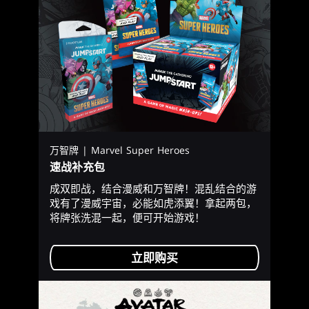
万智牌 | Marvel Super Heroes
速战补充包
成双即战，结合漫威和万智牌！混乱结合的游
戏有了漫威宇宙，必能如虎添翼！拿起两包，
将牌张洗混一起，便可开始游戏！
立即购买