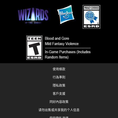
使用條款
行為準則
隱私政策
客戶支援
同好內容政策
请勿出售或共享我的个人信息