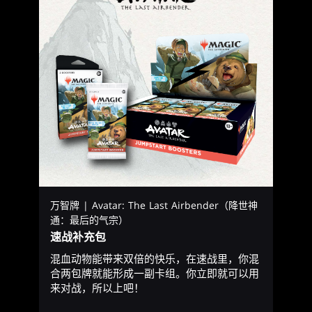
万智牌 | Avatar: The Last Airbender（降世神
通：最后的气宗）
速战补充包
混血动物能带来双倍的快乐，在速战里，你混
合两包牌就能形成一副卡组。你立即就可以用
来对战，所以上吧！