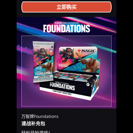
立即购买
万智牌Foundations
速战补充包
轻松开始游戏！