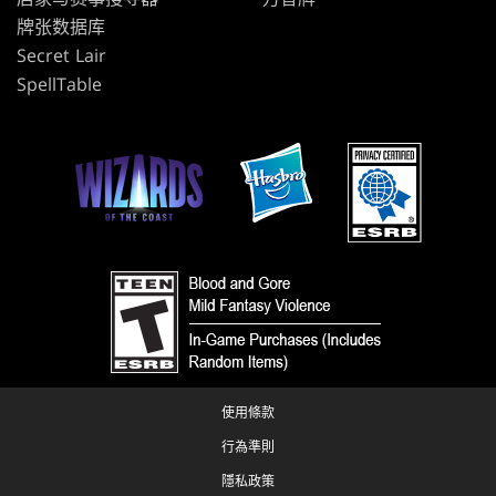
牌张数据库
Secret Lair
SpellTable
使用條款
行為準則
隱私政策