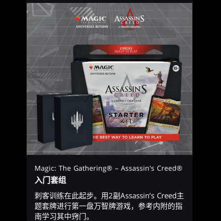
Magic: The Gathering® – Assassin's Creed®
入门套组
刺客训练在此起步。用2副Assassin’s Creed主
题套牌进行第一盘万智牌游戏，参考内附的指
南学习其中窍门。