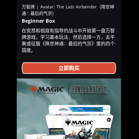
万智牌 | Avatar: The Last Airbender（降世神
通：最后的气宗）
Beginner Box
在安昂和祖寇有指导的战斗中开始第一盘万智
牌游戏，学习基本玩法，然后选择一方，去平
衡或征服《降世神通：最后的气宗》里的四个
国度。
立即购买