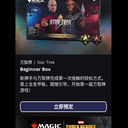
万智牌 | Star Trek
Beginner Box
新牌手与万智牌完成第一次接触的轻松方式。
登上全息甲板，跟随引导，开始第一盘万智牌
游戏！
立即预定