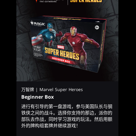
万智牌 | Marvel Super Heroes
Beginner Box
进行有引导的第一盘游戏，参与美国队长与钢
铁侠之间的战斗。选择你支持的那边，派你的
部队去作战，同时学习游戏的玩法。然后用额
外的牌构组套牌并继续游戏！