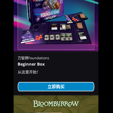
万智牌Foundations
Beginner Box
从这里开始！
立即购买