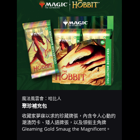
魔法風雲會：哈比人
聚珍補充包
收藏家夢寐以求的珍藏牌張，內含令人心動的
潮湧閃卡、矮人語牌張，以及領銜主角牌
Gleaming Gold Smaug the Magnificent。