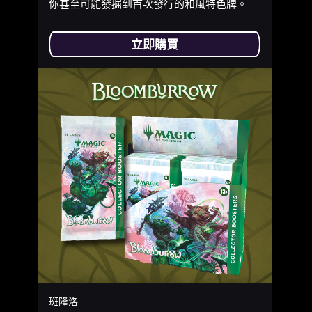
你甚至可能發掘到首次發行的和風特色牌。
立即購買
斑隆洛