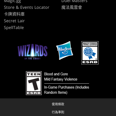
Magic.gg
Duel Masters
Store & Events Locator
魔法風雲會
卡牌資料庫
Secret Lair
SpellTable
使用條款
行為準則