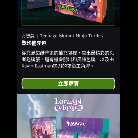
万智牌 | Teenage Mutant Ninja Turtles
聚珍補充包
從充滿超酷牌張的補充包裡，開出最精彩的忍
者龜牌張。還有機會開出和風特色牌，以及由
Kevin Eastman操刀的領銜主角牌。
立即購買