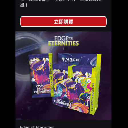
盪！
立即購買
Edge of Eternities