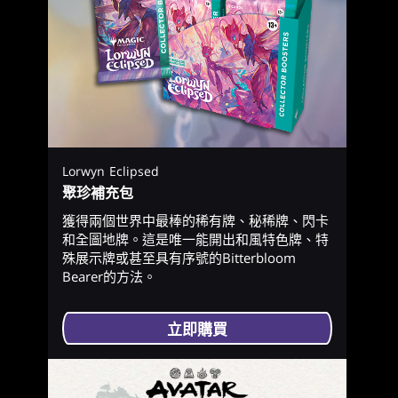
Lorwyn Eclipsed
聚珍補充包
獲得兩個世界中最棒的稀有牌、秘稀牌、閃卡
和全圖地牌。這是唯一能開出和風特色牌、特
殊展示牌或甚至具有序號的Bitterbloom
Bearer的方法。
立即購買