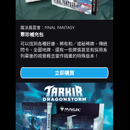
魔法風雲會：FINAL FANTASY
聚珍補充包
可以找到各種好康、稀有和／或秘稀牌、傳統
閃卡、全圖地牌、還有一些牌張甚至有採用系
列幕後的視覺概念當作插畫的特殊版本！
立即購買