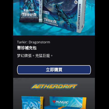
Tarkir: Dragonstorm
聚珍補充包
梦幻牌張。兇猛巨龍。
立即購買