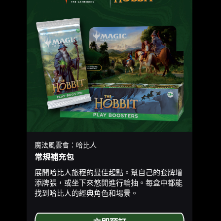
魔法風雲會：哈比人
常規補充包
展開哈比人旅程的最佳起點。幫自己的套牌增
添牌張，或坐下來悠閒進行輪抽。每盒中都能
找到哈比人的經典角色和場景。