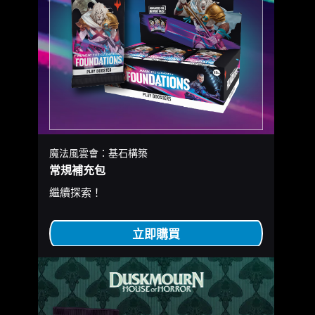
魔法風雲會：基石構築
常規補充包
繼續探索！
立即購買