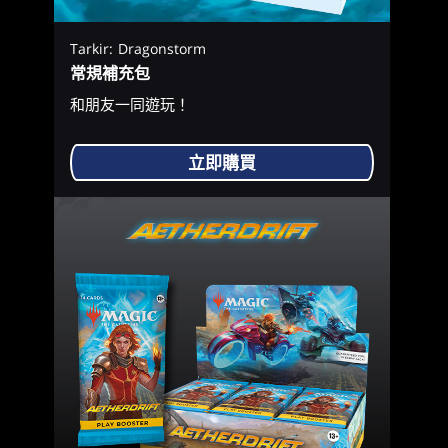
Tarkir: Dragonstorm
常規補充包
和朋友一同遊玩！
立即購買