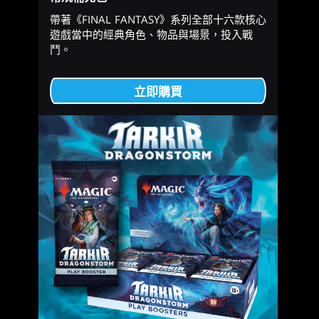
帶著《FINAL FANTASY》系列全部十六款核心
遊戲當中的經典角色、物品與場景，投入戰
鬥。
立即購買