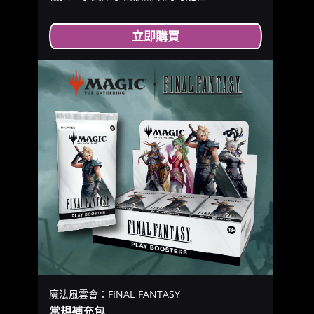
立即購買
魔法風雲會：FINAL FANTASY
常規補充包