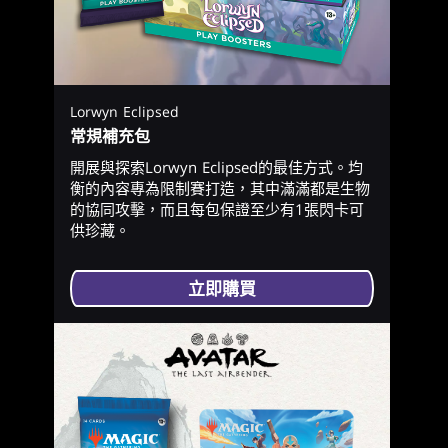
Lorwyn Eclipsed
常規補充包
開展與探索Lorwyn Eclipsed的最佳方式。均
衡的內容專為限制賽打造，其中滿滿都是生物
的協同攻擊，而且每包保證至少有1張閃卡可
供珍藏。
立即購買