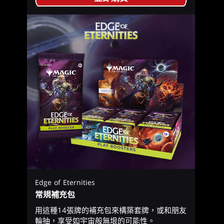
Edge of Eternities
常規補充包
用這種14張牌的補充包來構築套牌，或和朋友
輪抽，享受如宇宙般無垠的可能性。