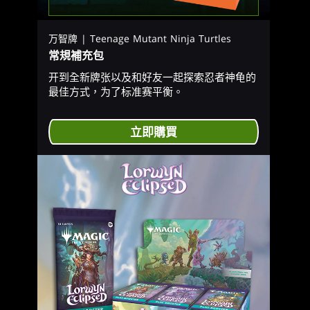
万智牌 | Teenage Mutant Ninja Turtles
常規補充包
开到全新牌张以及和好友一起探索忍者神龟的
最佳方式，为了标准赛平衡。
立即購買