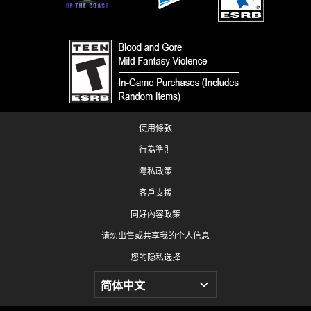
使用條款
行為準則
隱私政策
客戶支援
同好內容政策
请勿出售或共享我的个人信息
您的隐私选择