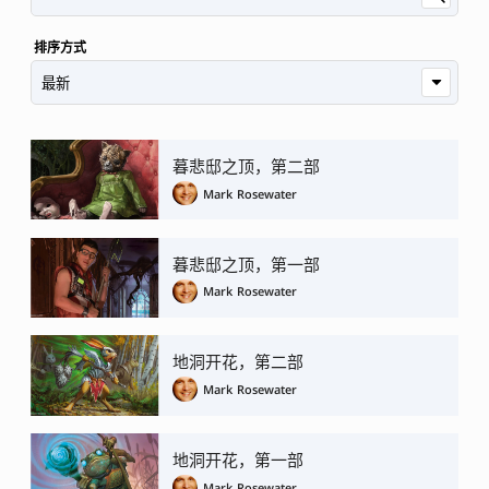
排序方式
暮悲邸之顶，第二部
Mark Rosewater
暮悲邸之顶，第一部
Mark Rosewater
地洞开花，第二部
Mark Rosewater
地洞开花，第一部
Mark Rosewater