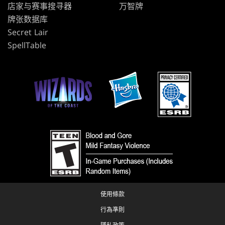
店家与赛事搜寻器
万智牌
牌张数据库
Secret Lair
SpellTable
使用條款
行為準則