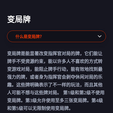
变局牌
变局牌是能显著改变指挥官对局的牌，它们能让
牌手不受资源约束，能以许多人不喜欢的方式转
变游戏对局，能阻止牌手行动，能有效地找到最
强力的牌，或者身为指挥官会剥夺休闲对局的乐
趣。这些牌明确表示了不一样的玩法，而且其他
人可能不想与这些牌对局。 第1级和第2级不使用
变局牌。第3级允许使用至多三张变局牌。第4级
和第5级可以无限制使用变局牌。