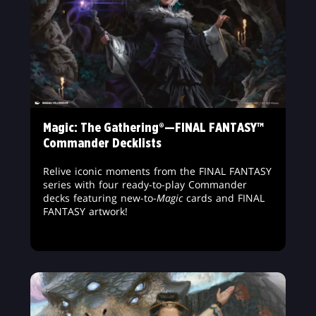
Magic: The Gathering®—FINAL FANTASY™
Commander Decklists
Relive iconic moments from the FINAL FANTASY
series with four ready-to-play Commander
decks featuring new-to-
Magic
cards and FINAL
FANTASY artwork!