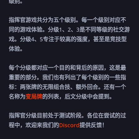
级别。
指挥官游戏共分为五个级别。每一个级别对应不
同的游戏体验。分级1、2、3是不同等级的社交游
戏。分级4、5专注于较高的强度，甚至是竞技型
体验。
每个分级都对应一个目的和背后的原因，这是最
重要的部分。我们也有列出了每个级别的一些指
标：两张牌的无限组合技、额外回合。还有一个
名称为
变局牌
的列表，后文分级中会提到。
指挥官分级目前处于测试阶段。各位在尝试的过
程中，欢迎来我们的
Discord
提供反馈！