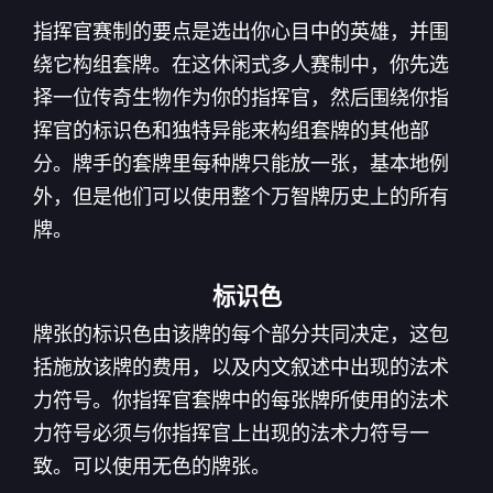
指挥官赛制的要点是选出你心目中的英雄，并围
绕它构组套牌。在这休闲式多人赛制中，你先选
择一位传奇生物作为你的指挥官，然后围绕你指
挥官的标识色和独特异能来构组套牌的其他部
分。牌手的套牌里每种牌只能放一张，基本地例
外，但是他们可以使用整个万智牌历史上的所有
牌。
标识色
牌张的标识色由该牌的每个部分共同决定，这包
括施放该牌的费用，以及内文叙述中出现的法术
力符号。你指挥官套牌中的每张牌所使用的法术
力符号必须与你指挥官上出现的法术力符号一
致。可以使用无色的牌张。