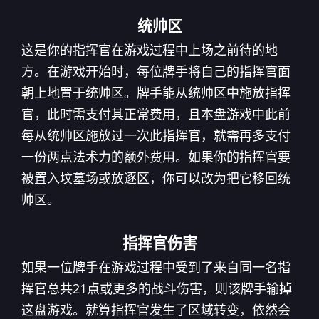
统帅区
这是你的指挥官在游戏过程中上场之前待的地
方。在游戏开始时，每位牌手将自己的指挥官面
朝上地置于统帅区。牌手能从统帅区中施放指挥
官，此时需支付其正常费用，且本盘游戏中此前
每从统帅区施放过一次此指挥官，就需再多支付
一份两点法术力的额外费用。如果你的指挥官要
被置入坟墓场或放逐区，你可以改为把它移回统
帅区。
指挥官伤害
如果一位牌手在游戏过程中受到了来自同一名指
挥官总共21点或更多的战斗伤害，则该牌手输掉
这盘游戏。就算指挥官发生了区域转变，依然会