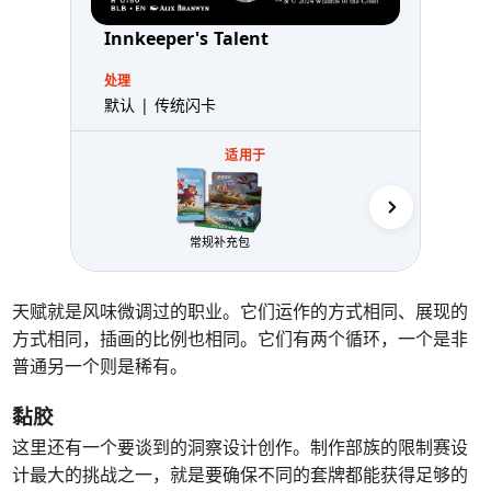
Innkeeper's Talent
处理
默认 | 传统闪卡
适用于
常规补充包
售前
天赋就是风味微调过的职业。它们运作的方式相同、展现的
方式相同，插画的比例也相同。它们有两个循环，一个是非
普通另一个则是稀有。
黏胶
这里还有一个要谈到的洞察设计创作。制作部族的限制赛设
计最大的挑战之一，就是要确保不同的套牌都能获得足够的