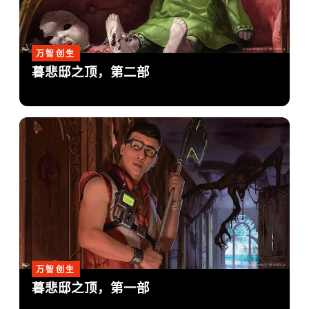
万智创生
暮悲邸之顶，第二部
万智创生
暮悲邸之顶，第一部