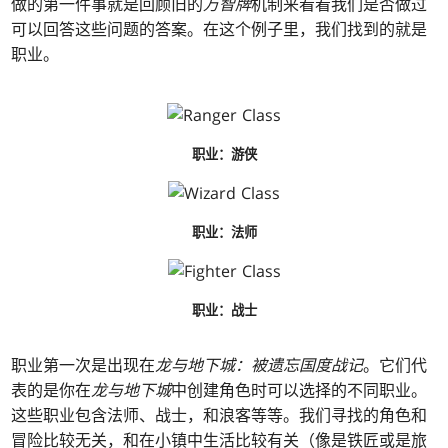
做的第一件事就是回顾旧的
万智牌
机制来看看我们是否做过
可以回答这些问题的答案。在这个例子里，我们找到的就是
职业。
职业：游侠
职业：法师
职业：战士
职业第一次是出现在
龙与地下城：被遗忘国度战记
。它们代
表的是你在
龙与地下城
中创建角色时可以选择的不同职业。
这些职业包含法师、战士，和浪客等等。我们寻找的角色和
冒险比较无关，和在小镇中生活比较有关（像是铁匠或是旅