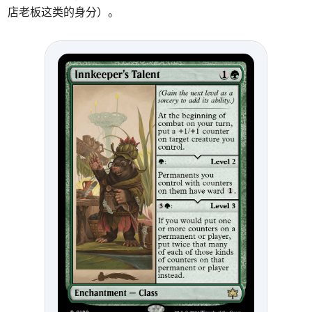
店老板这类的身分）。