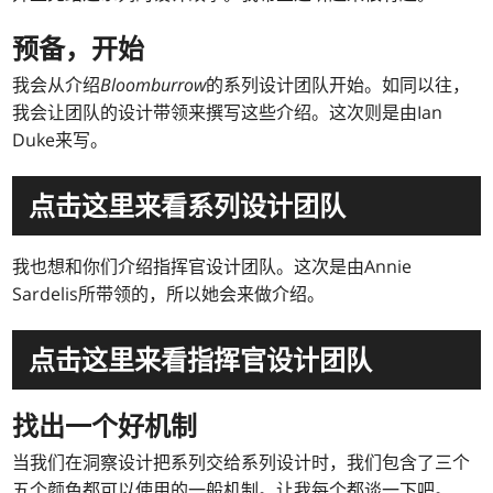
预备，开始
我会从介绍
Bloomburrow
的系列设计团队开始。如同以往，
我会让团队的设计带领来撰写这些介绍。这次则是由Ian
Duke来写。
点击这里来看系列设计团队
我也想和你们介绍指挥官设计团队。这次是由Annie
Sardelis所带领的，所以她会来做介绍。
点击这里来看指挥官设计团队
找出一个好机制
当我们在洞察设计把系列交给系列设计时，我们包含了三个
五个颜色都可以使用的一般机制。让我每个都谈一下吧。