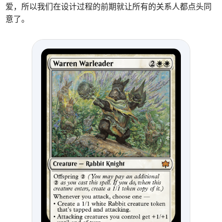
爱，所以我们在设计过程的前期就让所有的关系人都点头同
意了。