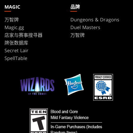
MAGIC
品牌
万智牌
Dungeons & Dragons
Magic.gg
Duel Masters
店家与赛事搜寻器
万智牌
牌张数据库
Secret Lair
SpellTable