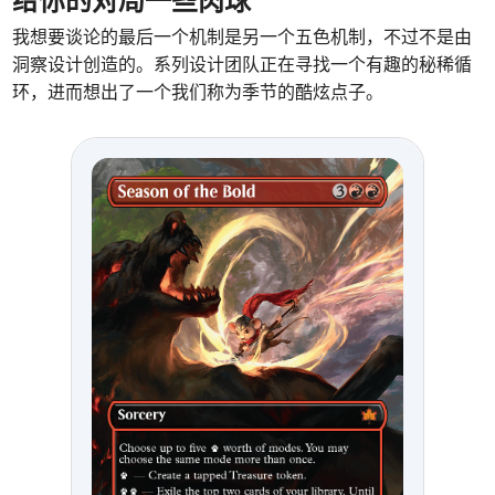
给你的对局一些肉球
我想要谈论的最后一个机制是另一个五色机制，不过不是由
洞察设计创造的。系列设计团队正在寻找一个有趣的秘稀循
环，进而想出了一个我们称为季节的酷炫点子。