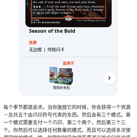
Season of the Bold
处理
无边框 | 传统闪卡
适用于
常规补充包
售前
每个季节都是巫术。当你施放它的时候，你会获得一个资源
－总共五个由爪印符号代表的东西。然后会有三个模式。第
一个模式需要支付一个爪印、第二个两个，然后第三个三
个。你然后可以选择任何数量的模式，而且可以选择多次使