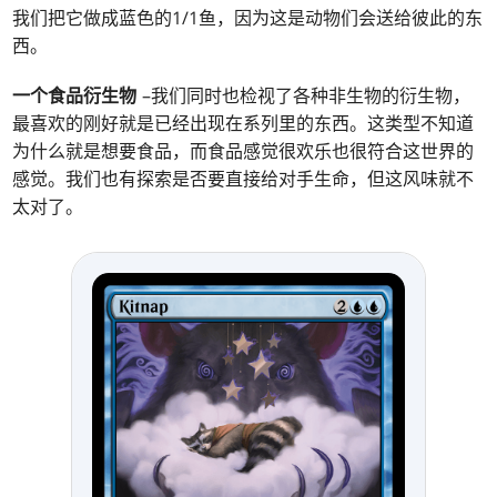
我们把它做成蓝色的1/1鱼，因为这是动物们会送给彼此的东
西。
一个食品衍生物
–我们同时也检视了各种非生物的衍生物，
最喜欢的刚好就是已经出现在系列里的东西。这类型不知道
为什么就是想要食品，而食品感觉很欢乐也很符合这世界的
感觉。我们也有探索是否要直接给对手生命，但这风味就不
太对了。