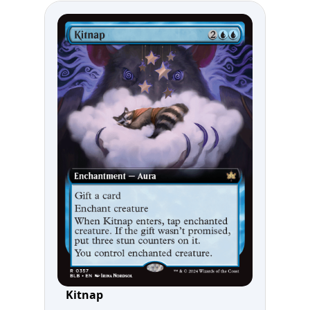
Kitnap