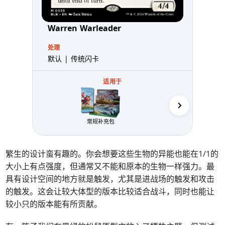
Warren Warleader
处理
默认 | 传统闪卡
适用于
售前
常规补充包
繁生的设计蛮有趣的。你会想要这些生物的异能也能在1/1的
大小上有点强度，但通常又不能和原本的生物一样强力。最
具有设计空间的地方就是触发，尤其是进战场的触发和攻击
的触发。这会让较大体型的版本比较适合战斗，同时也能让
较小只的版本能有所贡献。