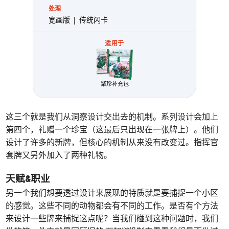
处理
宽画版 | 传统闪卡
适用于
聚珍补充包
这三个就是我们从洞察设计交出去的机制。系列设计会加上
第四个，礼赠一个珍宝（这最后只出现在一张牌上）。他们
设计了许多的新牌，但核心的机制从来没有改变过。指挥官
套牌又另外加入了两种礼物。
天赋&职业
另一个我们想要透过设计来展现的特质就是要捕捉一个小区
的感觉。这些不同的动物都会有不同的工作。是否有个方法
来设计一些牌来捕捉这点呢？当我们碰到这种问题时，我们