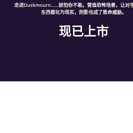
走进Duskmourn……就怕你不敢。营造恐怖场景，让对
东西都化为现实，阴影也成了致命威胁。
现已上市