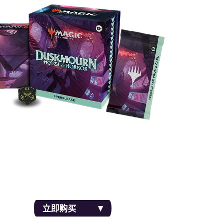
月20日起就可以参加售前赛，率先体验最可怕的
牌。
立即购买