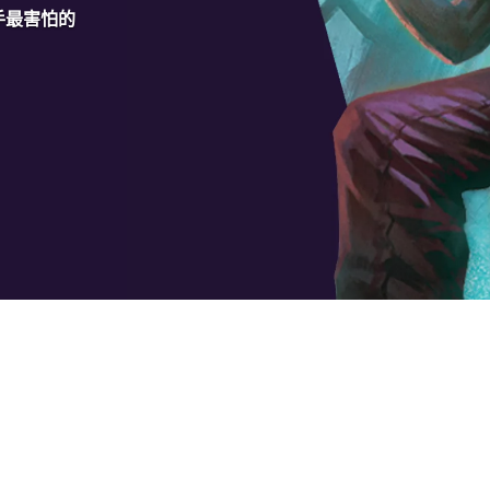
手最害怕的