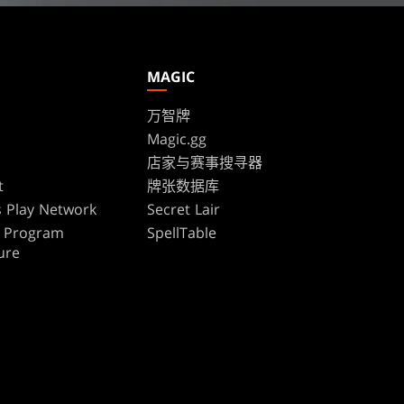
MAGIC
万智牌
Magic.gg
s
店家与赛事搜寻器
t
牌张数据库
 Play Network
Secret Lair
te Program
SpellTable
ure