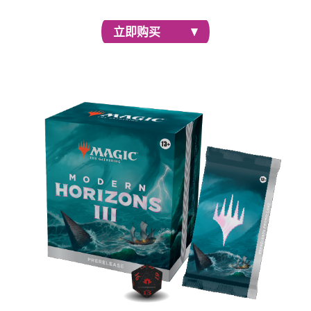
立即购买
售前组合