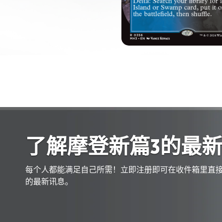
胜必辉煌。
了解摩登新篇3的最
每个人都能满足自己所需！立即注册即可在收件箱里直
的最新讯息。