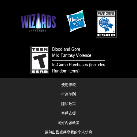
使用條款
行為準則
隱私政策
客戶支援
同好內容政策
请勿出售或共享我的个人信息