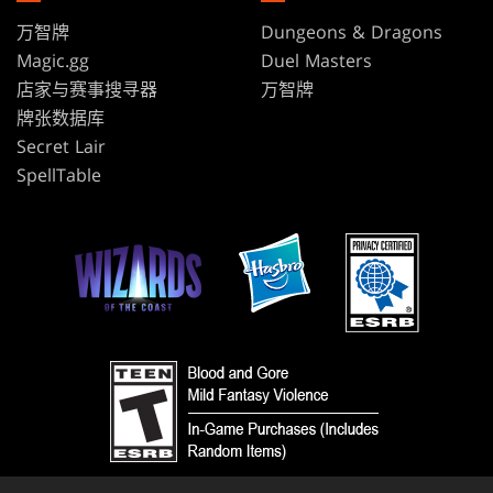
万智牌
Dungeons & Dragons
Magic.gg
Duel Masters
店家与赛事搜寻器
万智牌
牌张数据库
Secret Lair
SpellTable