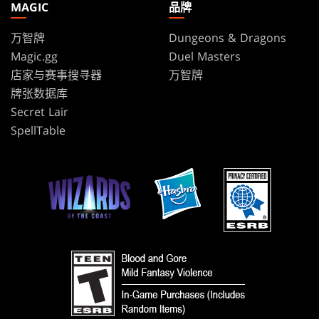
MAGIC
品牌
万智牌
Dungeons & Dragons
Magic.gg
Duel Masters
店家与赛事搜寻器
万智牌
牌张数据库
Secret Lair
SpellTable