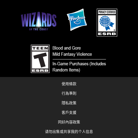
使用條款
行為準則
隱私政策
客戶支援
同好內容政策
请勿出售或共享我的个人信息