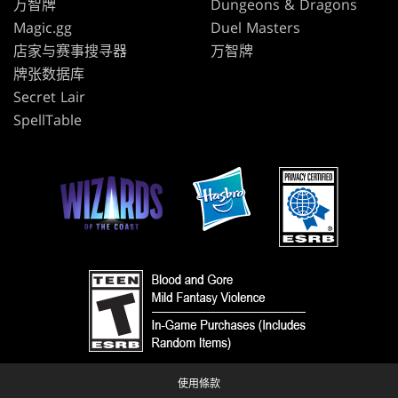
万智牌
Dungeons & Dragons
Magic.gg
Duel Masters
店家与赛事搜寻器
万智牌
牌张数据库
Secret Lair
SpellTable
使用條款