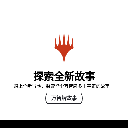
探索全新故事
踏上全新冒险，探索整个万智牌多重宇宙的故事。
万智牌故事
MAGIC: