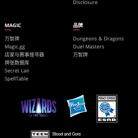
Disclosure
MAGIC
品牌
万智牌
Dungeons & Dragons
Magic.gg
Duel Masters
店家与赛事搜寻器
万智牌
牌张数据库
Secret Lair
SpellTable