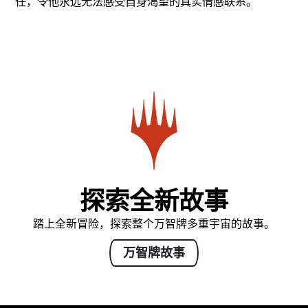
任，令他永远无法感受自身渴望的真实情感联系。
探索全新故事
踏上全新冒险，探索整个万智牌多重宇宙的故事。
万智牌故事