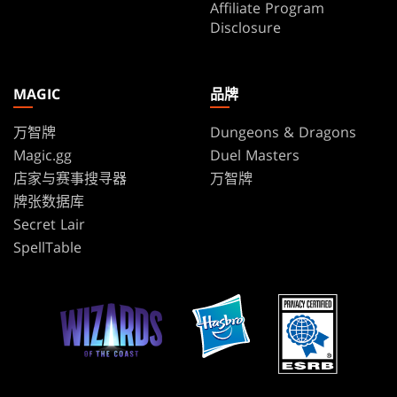
Affiliate Program
Disclosure
MAGIC
品牌
万智牌
Dungeons & Dragons
Magic.gg
Duel Masters
店家与赛事搜寻器
万智牌
牌张数据库
Secret Lair
SpellTable