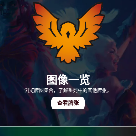
图像一览
浏览牌图集合，了解系列中的其他牌张。
查看牌张