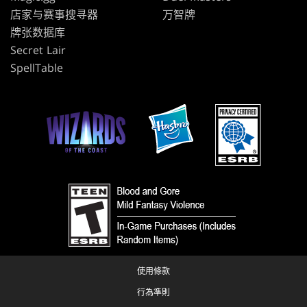
店家与赛事搜寻器
万智牌
牌张数据库
Secret Lair
SpellTable
使用條款
行為準則