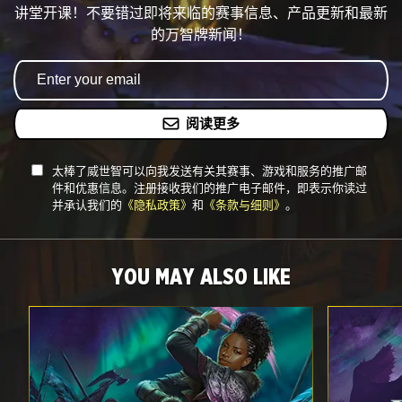
讲堂开课！不要错过即将来临的赛事信息、产品更新和最新
的万智牌新闻！
阅读更多
太棒了威世智可以向我发送有关其赛事、游戏和服务的推广邮
件和优惠信息。注册接收我们的推广电子邮件，即表示你读过
并承认我们的
《隐私政策》
和
《条款与细则》
。
YOU MAY ALSO LIKE