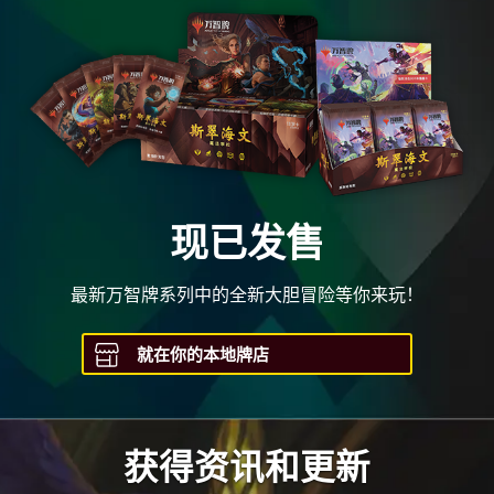
现已发售
最新万智牌系列中的全新大胆冒险等你来玩！
就在你的本地牌店
获得资讯和更新