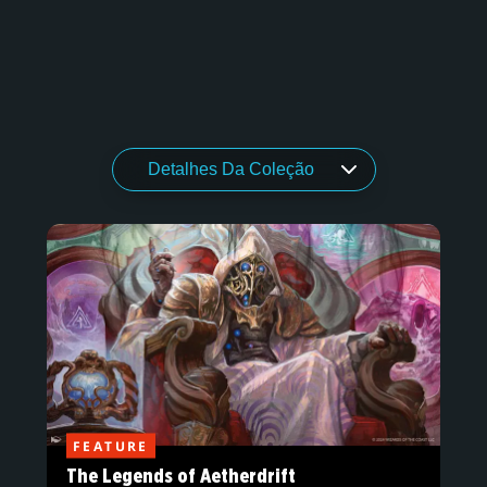
FEATURE
The Legends of Aetherdrift