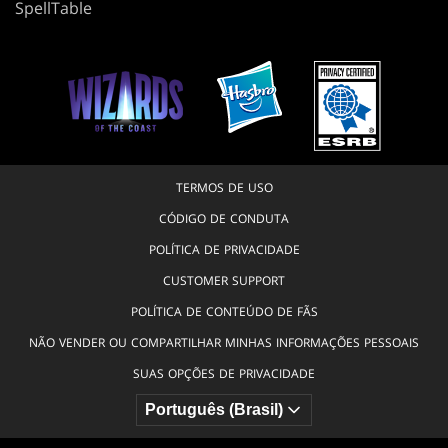
SpellTable
TERMOS DE USO
CÓDIGO DE CONDUTA
POLÍTICA DE PRIVACIDADE
CUSTOMER SUPPORT
POLÍTICA DE CONTEÚDO DE FÃS
NÃO VENDER OU COMPARTILHAR MINHAS INFORMAÇÕES PESSOAIS
SUAS OPÇÕES DE PRIVACIDADE