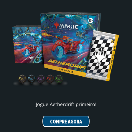
Jogue Aetherdrift primeiro!
COMPRE AGORA