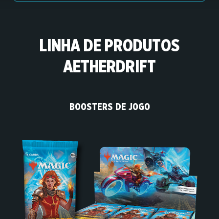
LINHA DE PRODUTOS
AETHERDRIFT
BOOSTERS DE JOGO