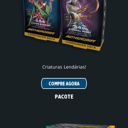
Criaturas Lendárias!
COMPRE AGORA
PACOTE