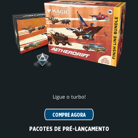
Ligue o turbo!
COMPRE AGORA
PACOTES DE PRÉ-LANÇAMENTO