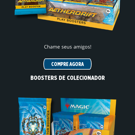
Chame seus amigos!
COMPRE AGORA
BOOSTERS DE COLECIONADOR