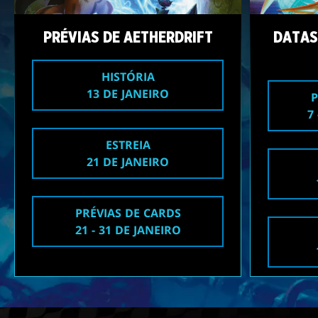
PRÉVIAS DE AETHERDRIFT
DATAS
HISTÓRIA
13 DE JANEIRO
7
ESTREIA
21 DE JANEIRO
PRÉVIAS DE CARDS
21 - 31 DE JANEIRO