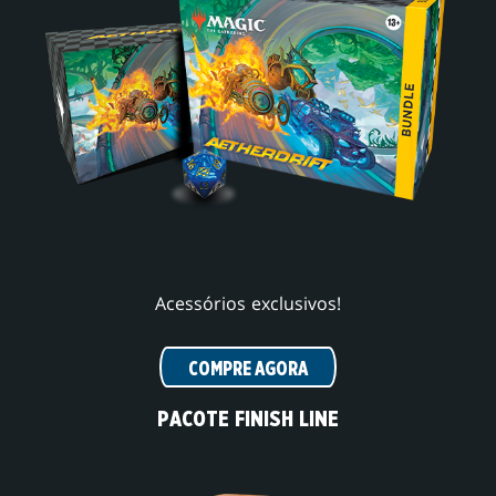
Acessórios exclusivos!
COMPRE AGORA
PACOTE FINISH LINE