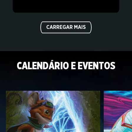
CARREGAR MAIS
CALENDÁRIO E EVENTOS