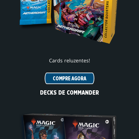
Cards reluzentes!
COMPRE AGORA
DECKS DE COMMANDER