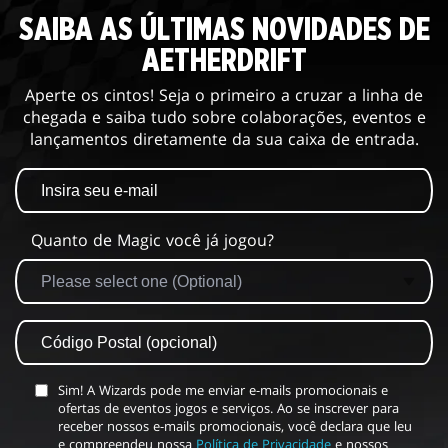
SAIBA AS ÚLTIMAS NOVIDADES DE
AETHERDRIFT
Aperte os cintos! Seja o primeiro a cruzar a linha de
chegada e saiba tudo sobre colaborações, eventos e
lançamentos diretamente da sua caixa de entrada.
Quanto de Magic você já jogou?
Sim! A Wizards pode me enviar e-mails promocionais e
ofertas de eventos jogos e serviços. Ao se inscrever para
receber nossos e-mails promocionais, você declara que leu
e compreendeu nossa
Política de Privacidade
e nossos