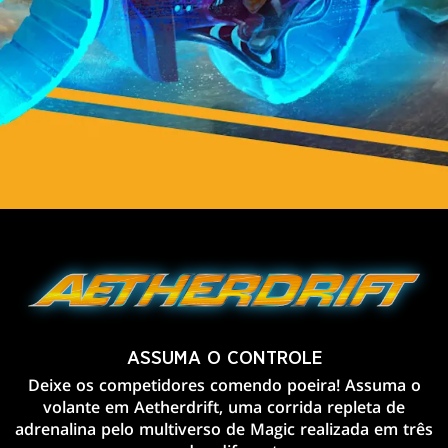
ASSUMA O CONTROLE
Deixe os competidores comendo poeira! Assuma o
volante em Aetherdrift, uma corrida repleta de
adrenalina pelo multiverso de Magic realizada em três