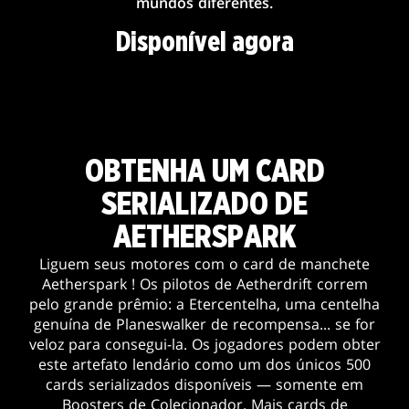
mundos diferentes.
Disponível agora
OBTENHA UM CARD
SERIALIZADO DE
AETHERSPARK
Liguem seus motores com o card de manchete
Aetherspark ! Os pilotos de Aetherdrift correm
pelo grande prêmio: a Etercentelha, uma centelha
genuína de Planeswalker de recompensa... se for
veloz para consegui-la. Os jogadores podem obter
este artefato lendário como um dos únicos 500
cards serializados disponíveis — somente em
Boosters de Colecionador. Mais cards de