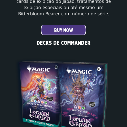
cards de exibição do Japão, tratamentos de
exibição especiais ou até mesmo um
Bitterbloom Bearer com número de série.
BUY NOW
DECKS DE COMMANDER