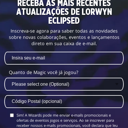
RECEBA AS MAIS RECENTES
ATUALIZAÇÕES DE LORWYN
ECLIPSED
Inscreva-se agora para saber todas as novidades
sobre novas colaborações, eventos e lançamentos
direto em sua caixa de e-mail.
Quanto de Magic você já jogou?
Sim! A Wizards pode me enviar e-mails promocionais e
ofertas de eventos jogos e serviços. Ao se inscrever para
receber nossos e-mails promocionais, você declara que leu