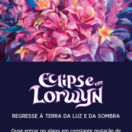
REGRESSE À TERRA DA LUZ E DA SOMBRA
Ouse entrar no plano em constante mutação de