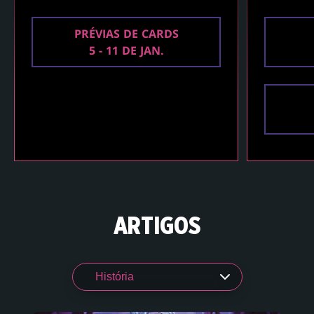
PRÉVIAS DE CARDS
5 - 11 DE JAN.
ARTIGOS