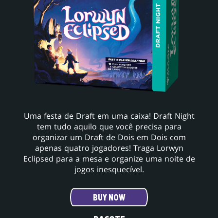
Uma festa de Draft em uma caixa! Draft Night
tem tudo aquilo que você precisa para
organizar um Draft de Dois em Dois com
apenas quatro jogadores! Traga Lorwyn
Eclipsed para a mesa e organize uma noite de
jogos inesquecível.
BUY NOW