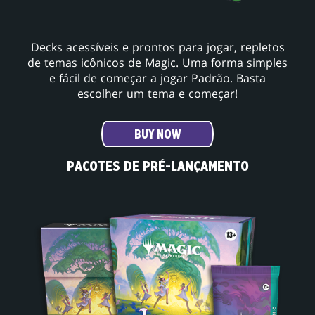
Decks acessíveis e prontos para jogar, repletos
de temas icônicos de Magic. Uma forma simples
e fácil de começar a jogar Padrão. Basta
escolher um tema e começar!
BUY NOW
PACOTES DE PRÉ-LANÇAMENTO