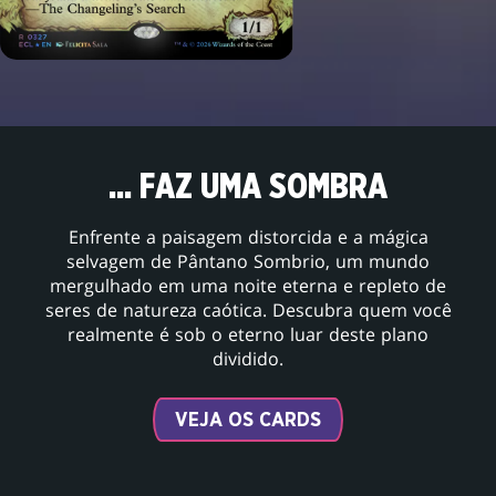
... FAZ UMA SOMBRA
Enfrente a paisagem distorcida e a mágica
selvagem de Pântano Sombrio, um mundo
mergulhado em uma noite eterna e repleto de
seres de natureza caótica. Descubra quem você
realmente é sob o eterno luar deste plano
dividido.
VEJA OS CARDS