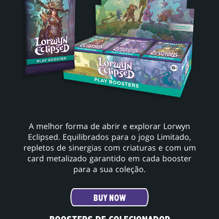
A melhor forma de abrir e explorar Lorwyn
Eclipsed. Equilibrados para o jogo Limitado,
repletos de sinergias com criaturas e com um
card metalizado garantido em cada booster
para a sua coleção.
BUY NOW