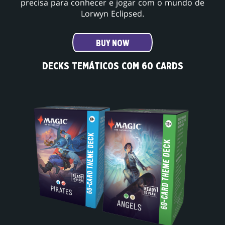
precisa para conhecer e jogar com o mundo de
Lorwyn Eclipsed.
BUY NOW
DECKS TEMÁTICOS COM 60 CARDS