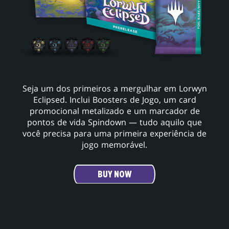
Seja um dos primeiros a mergulhar em Lorwyn
Eclipsed. Inclui Boosters de Jogo, um card
promocional metalizado e um marcador de
pontos de vida Spindown — tudo aquilo que
você precisa para uma primeira experiência de
jogo memorável.
BUY NOW