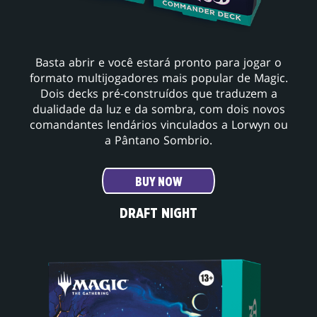
Basta abrir e você estará pronto para jogar o
formato multijogadores mais popular de Magic.
Dois decks pré-construídos que traduzem a
dualidade da luz e da sombra, com dois novos
comandantes lendários vinculados a Lorwyn ou
a Pântano Sombrio.
BUY NOW
DRAFT NIGHT