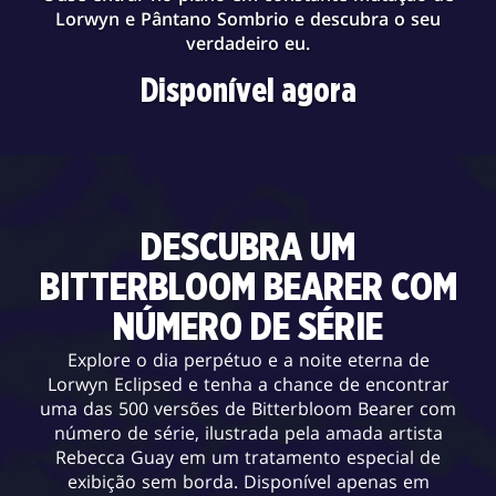
Lorwyn e Pântano Sombrio e descubra o seu
verdadeiro eu.
Disponível agora
DESCUBRA UM
BITTERBLOOM BEARER COM
NÚMERO DE SÉRIE
Explore o dia perpétuo e a noite eterna de
Lorwyn Eclipsed e tenha a chance de encontrar
uma das 500 versões de Bitterbloom Bearer com
número de série, ilustrada pela amada artista
Rebecca Guay em um tratamento especial de
exibição sem borda. Disponível apenas em