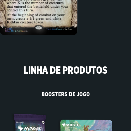
LINHA DE PRODUTOS
BOOSTERS DE JOGO