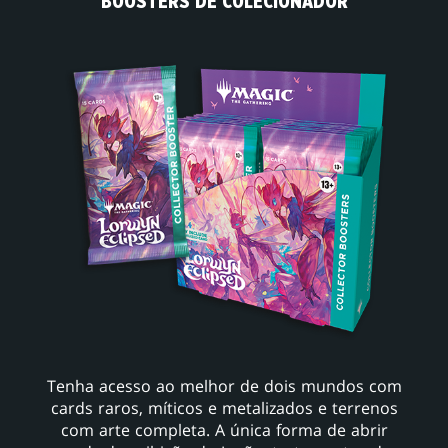
BOOSTERS DE COLECIONADOR
Tenha acesso ao melhor de dois mundos com
cards raros, míticos e metalizados e terrenos
com arte completa. A única forma de abrir