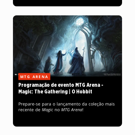
MTG ARENA
Programação de evento MTG Arena -
Magic: The Gathering | O Hobbit
Prepare-se para o lançamento da coleção mais
recente de
Magic
no
MTG Arena
!