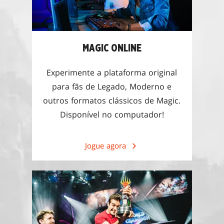
MAGIC ONLINE
Experimente a plataforma original
para fãs de Legado, Moderno e
outros formatos clássicos de Magic.
Disponível no computador!
Jogue agora