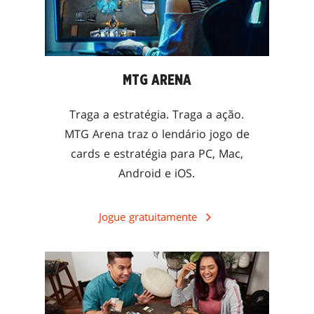
MTG ARENA
Traga a estratégia. Traga a ação.
MTG Arena traz o lendário jogo de
cards e estratégia para PC, Mac,
Android e iOS.
Jogue gratuitamente