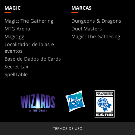
MAGIC
MARCAS
Magic: The Gathering
Dungeons & Dragons
MTG Arena
Duel Masters
Magic.gg
Magic: The Gathering
Localizador de lojas e
eventos
Base de Dados de Cards
Secret Lair
SpellTable
TERMOS DE USO