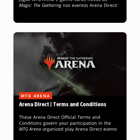
Magic: The Gathering
nos eventos Arena Direct!
MTG ARENA
Arena Direct | Terms and Conditions
These Arena Direct Official Terms and
Conditions govern your participation in the
MTG Arena
organized play Arena Direct events