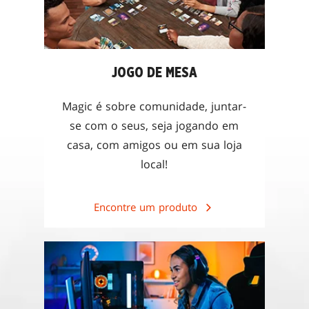
JOGO DE MESA
Magic é sobre comunidade, juntar-
se com o seus, seja jogando em
casa, com amigos ou em sua loja
local!
Encontre um produto