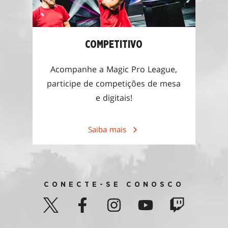
COMPETITIVO
Acompanhe a Magic Pro League,
participe de competições de mesa
e digitais!
Saiba mais
CONECTE-SE CONOSCO