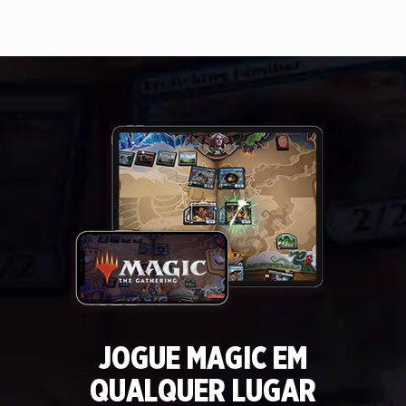
JOGUE MAGIC EM
QUALQUER LUGAR