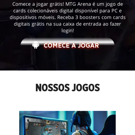
Comece a jogar grátis! MTG Arena é um jogo de
cards colecionáveis digital disponível para PC e
dispositivos móveis. Receba 3 boosters com cards
digitais grátis na sua caixa de entrada ao fazer
login!
COMECE A JOGAR
NOSSOS JOGOS