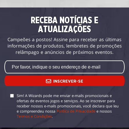
RECEBA NOTÍCIAS E
ATUALIZAÇÕES
Campeões a postos! Assine para receber as últimas
informações de produtos, lembretes de promoções
relâmpago e anúncios de próximos eventos.
INSCREVER-SE
Sim! A Wizards pode me enviar e-mails promocionais e
ofertas de eventos jogos e serviços. Ao se inscrever para
receber nossos e-mails promocionais, você declara que leu
e compreendeu nossa
Política de Privacidade
e nossos
Termos e Condições
.