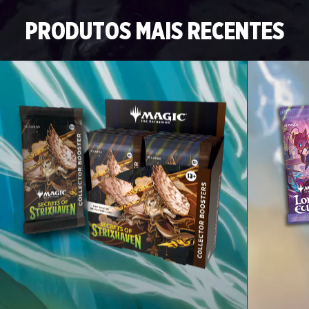
PRODUTOS MAIS RECENTES