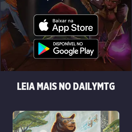
LEIA MAIS NO DAILYMTG