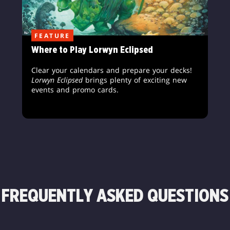
FEATURE
Where to Play Lorwyn Eclipsed
Clear your calendars and prepare your decks!
Lorwyn Eclipsed
brings plenty of exciting new
events and promo cards.
FREQUENTLY ASKED QUESTIONS