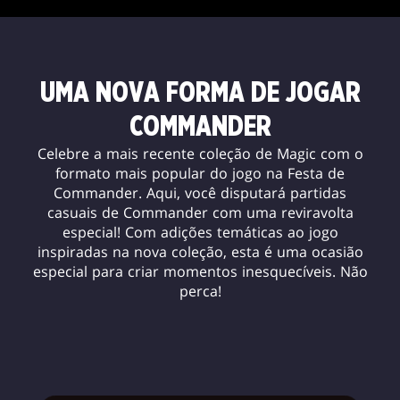
UMA NOVA FORMA DE JOGAR
COMMANDER
Celebre a mais recente coleção de Magic com o
formato mais popular do jogo na Festa de
Commander. Aqui, você disputará partidas
casuais de Commander com uma reviravolta
especial! Com adições temáticas ao jogo
inspiradas na nova coleção, esta é uma ocasião
especial para criar momentos inesquecíveis. Não
perca!