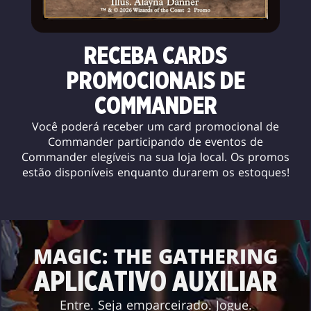
RECEBA CARDS
PROMOCIONAIS DE
COMMANDER
Você poderá receber um card promocional de
Commander participando de eventos de
Commander elegíveis na sua loja local. Os promos
estão disponíveis enquanto durarem os estoques!
MAGIC: THE GATHERING
APLICATIVO AUXILIAR
Entre. Seja emparceirado. Jogue.