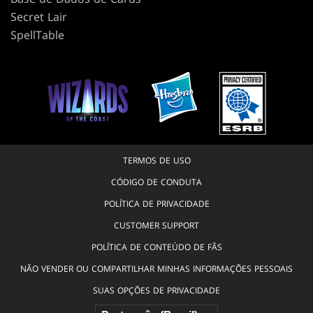
Secret Lair
SpellTable
TERMOS DE USO
CÓDIGO DE CONDUTA
POLÍTICA DE PRIVACIDADE
CUSTOMER SUPPORT
POLÍTICA DE CONTEÚDO DE FÃS
NÃO VENDER OU COMPARTILHAR MINHAS INFORMAÇÕES PESSOAIS
SUAS OPÇÕES DE PRIVACIDADE