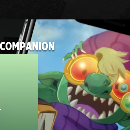
 COMPANION