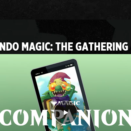
NDO MAGIC: THE GATHERING