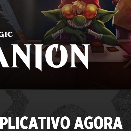
APLICATIVO AGORA