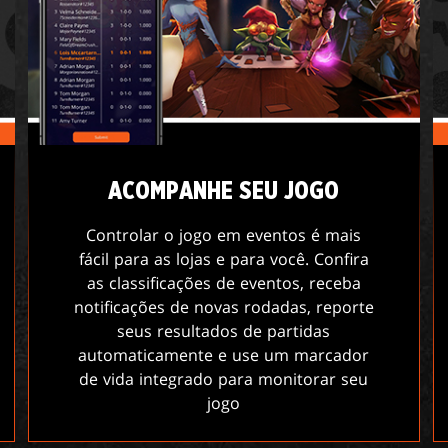
ACOMPANHE SEU JOGO
Controlar o jogo em eventos é mais
fácil para as lojas e para você. Confira
as classificações de eventos, receba
notificações de novas rodadas, reporte
seus resultados de partidas
automaticamente e use um marcador
de vida integrado para monitorar seu
jogo