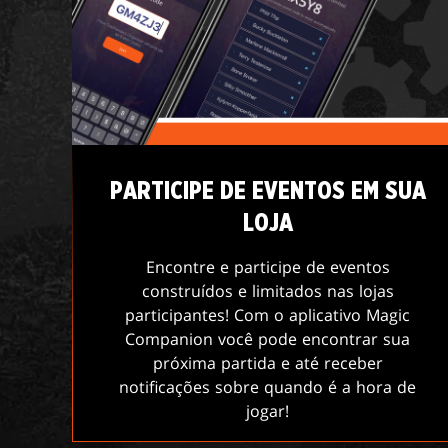
PARTICIPE DE EVENTOS EM SUA
LOJA
Encontre e participe de eventos
construídos e limitados nas lojas
participantes! Com o aplicativo Magic
Companion você pode encontrar sua
próxima partida e até receber
notificações sobre quando é a hora de
jogar!