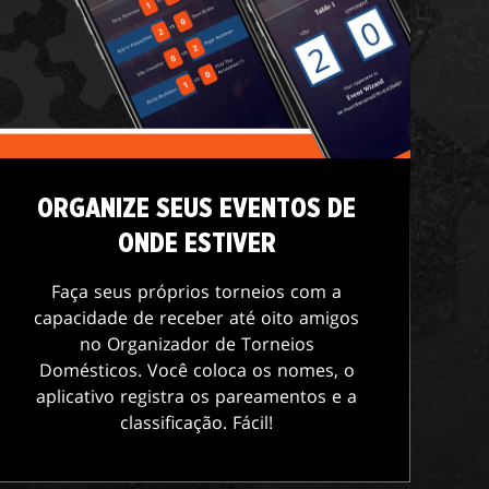
ORGANIZE SEUS EVENTOS DE
ONDE ESTIVER
Faça seus próprios torneios com a
capacidade de receber até oito amigos
no Organizador de Torneios
Domésticos. Você coloca os nomes, o
aplicativo registra os pareamentos e a
classificação. Fácil!