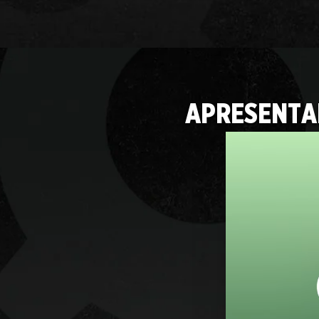
APRESENTA