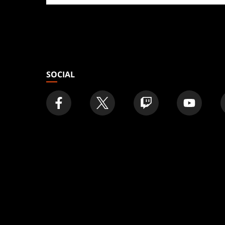
loja
SOCIAL