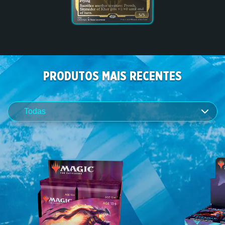
PRODUTOS MAIS RECENTES