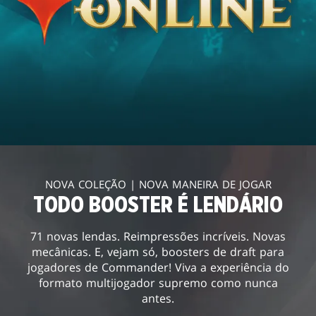
NOVA COLEÇÃO | NOVA MANEIRA DE JOGAR
TODO BOOSTER É LENDÁRIO
71 novas lendas. Reimpressões incríveis. Novas
mecânicas. E, vejam só, boosters de draft para
jogadores de Commander! Viva a experiência do
formato multijogador supremo como nunca
antes.