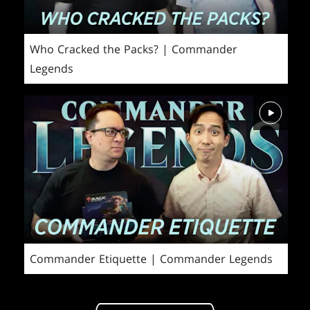
Who Cracked the Packs? | Commander
Legends
Commander Etiquette | Commander Legends