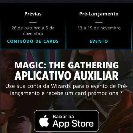
Prévias
Pré-Lançamento
26 de outubro a 5 de
13 a 19 de novembro
novembro
CONTEÚDO DE CARDS
EVENTO
MAGIC: THE GATHERING
APLICATIVO AUXILIAR
Use sua conta da Wizards para o evento de Pré-
lançamento e recebe um card promocional*