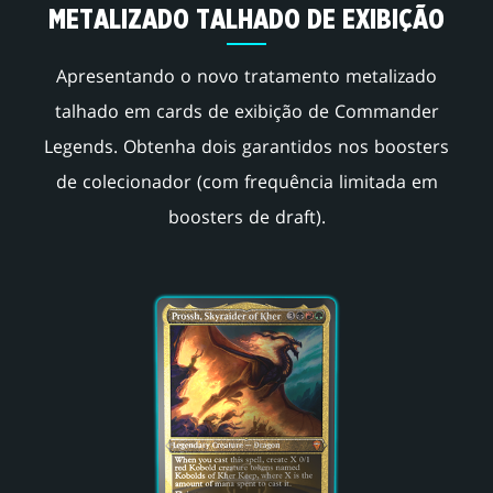
METALIZADO TALHADO DE EXIBIÇÃO
Apresentando o novo tratamento metalizado
talhado em cards de exibição de Commander
Legends. Obtenha dois garantidos nos boosters
de colecionador (com frequência limitada em
boosters de draft).