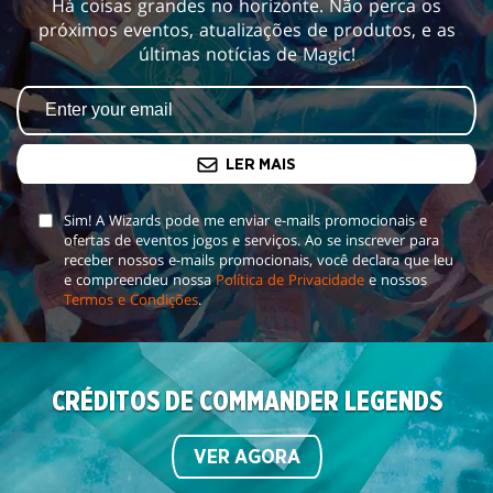
Há coisas grandes no horizonte. Não perca os
próximos eventos, atualizações de produtos, e as
últimas notícias de Magic!
LER MAIS
Sim! A Wizards pode me enviar e-mails promocionais e
ofertas de eventos jogos e serviços. Ao se inscrever para
receber nossos e-mails promocionais, você declara que leu
e compreendeu nossa
Política de Privacidade
e nossos
Termos e Condições
.
CRÉDITOS DE COMMANDER LEGENDS
VER AGORA