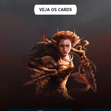
VEJA OS CARDS