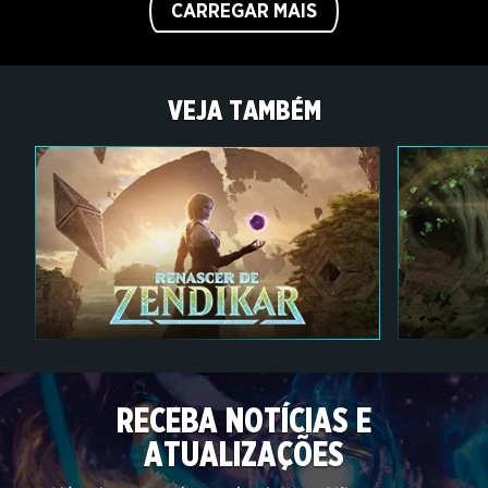
CARREGAR MAIS
VEJA TAMBÉM
RECEBA NOTÍCIAS E
ATUALIZAÇÕES