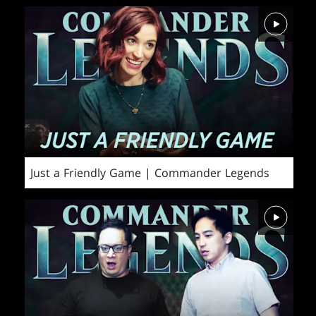
Just a Friendly Game | Commander Legends