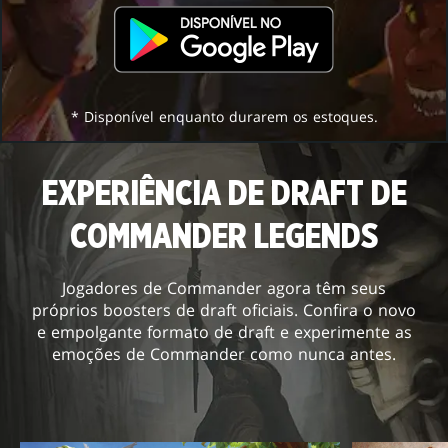
* Disponível enquanto durarem os estoques.
EXPERIÊNCIA DE DRAFT DE
COMMANDER LEGENDS
Jogadores de Commander agora têm seus
próprios boosters de draft oficiais. Confira o novo
e empolgante formato de draft e experimente as
emoções de Commander como nunca antes.