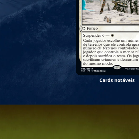
Cards notáveis