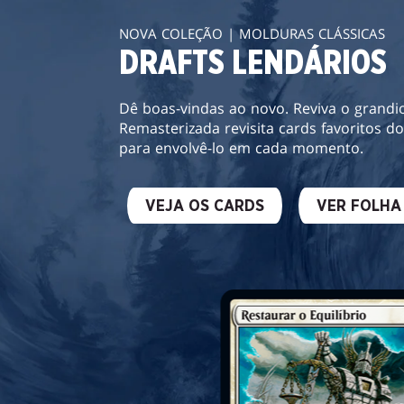
NOVA COLEÇÃO | MOLDURAS CLÁSSICAS
DRAFTS LENDÁRIOS
Dê boas-vindas ao novo. Reviva o grandi
Remasterizada revisita cards favoritos 
para envolvê-lo em cada momento.
VEJA OS CARDS
VER FOLHA