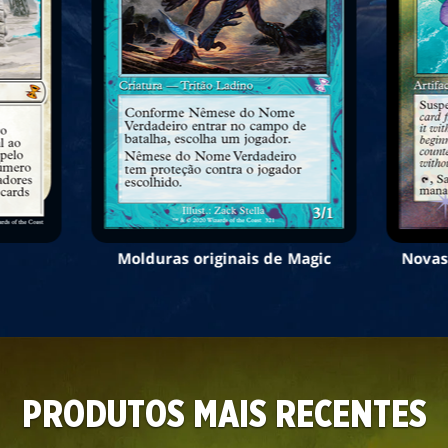
Molduras originais de Magic
Novas
PRODUTOS MAIS RECENTES