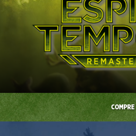
COMPRE