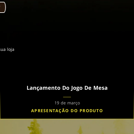
ua loja
Lançamento Do Jogo De Mesa
19 de março
APRESENTAÇÃO DO PRODUTO