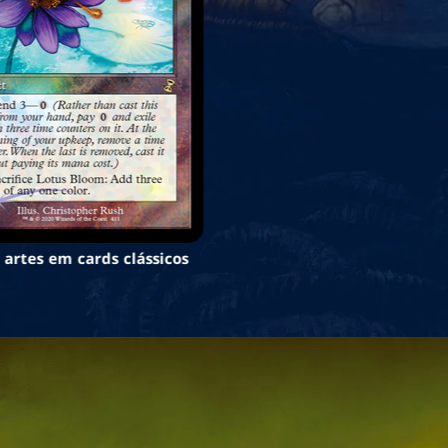
 artes em cards clássicos