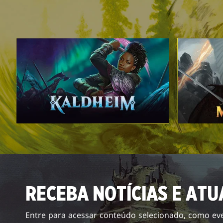
RECEBA NOTÍCIAS E ATU
Entre para acessar conteúdo selecionado, como eve