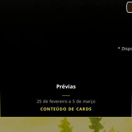
* Disp
Prévias
25 de fevereiro a 5 de março
CONTEÚDO DE CARDS