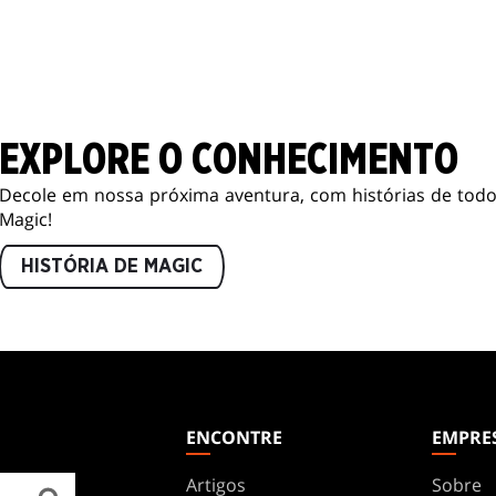
EXPLORE O CONHECIMENTO
Decole em nossa próxima aventura, com histórias de todo
Magic!
HISTÓRIA DE MAGIC
ENCONTRE
EMPRE
Artigos
Sobre