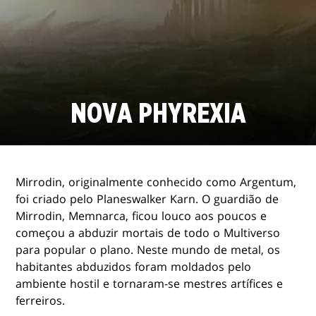
NOVA PHYREXIA
Mirrodin, originalmente conhecido como Argentum,
foi criado pelo Planeswalker Karn. O guardião de
Mirrodin, Memnarca, ficou louco aos poucos e
começou a abduzir mortais de todo o Multiverso
para popular o plano. Neste mundo de metal, os
habitantes abduzidos foram moldados pelo
ambiente hostil e tornaram-se mestres artífices e
ferreiros.