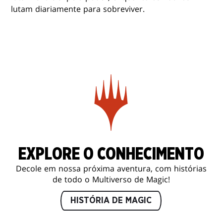
lutam diariamente para sobreviver.
EXPLORE O CONHECIMENTO
Decole em nossa próxima aventura, com histórias
de todo o Multiverso de Magic!
HISTÓRIA DE MAGIC