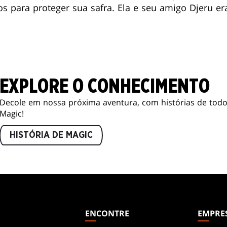
os para proteger sua safra. Ela e seu amigo Djeru e
EXPLORE O CONHECIMENTO
Decole em nossa próxima aventura, com histórias de todo
Magic!
HISTÓRIA DE MAGIC
ENCONTRE
EMPRE