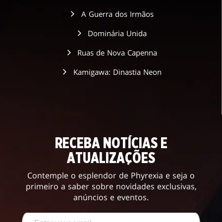
A Guerra dos Irmãos
Dominária Unida
Ruas de Nova Capenna
Kamigawa: Dinastia Neon
RECEBA NOTÍCIAS E
ATUALIZAÇÕES
Contemple o esplendor de Phyrexia e seja o
primeiro a saber sobre novidades exclusivas,
anúncios e eventos.