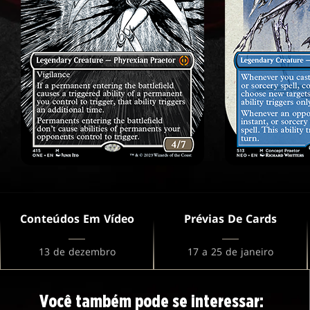
Conteúdos Em Vídeo
Prévias De Cards
13 de dezembro
17 a 25 de janeiro
Você também pode se interessar: