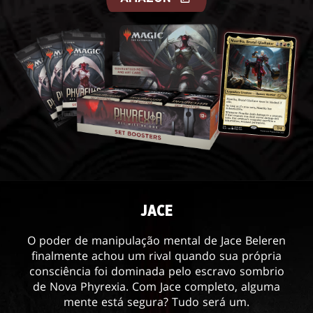
JACE
O poder de manipulação mental de Jace Beleren
finalmente achou um rival quando sua própria
consciência foi dominada pelo escravo sombrio
de Nova Phyrexia. Com Jace completo, alguma
mente está segura? Tudo será um.