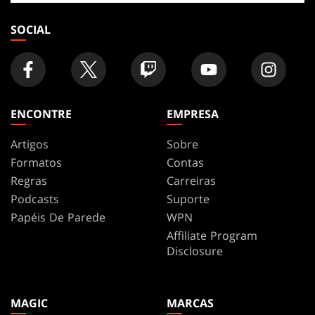
loja
SOCIAL
ENCONTRE
EMPRESA
Artigos
Sobre
Formatos
Contas
Regras
Carreiras
Podcasts
Suporte
Papéis De Parede
WPN
Affiliate Program
Disclosure
MAGIC
MARCAS