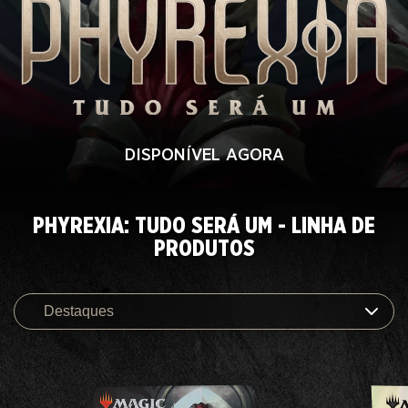
DISPONÍVEL AGORA
PHYREXIA: TUDO SERÁ UM - LINHA DE
PRODUTOS