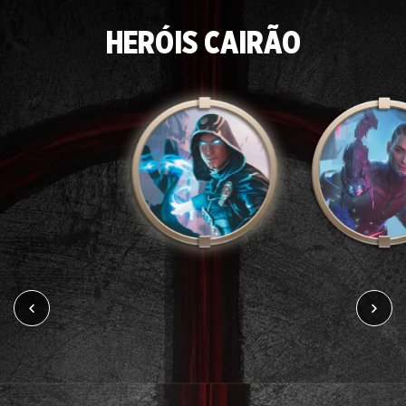
HERÓIS CAIRÃO