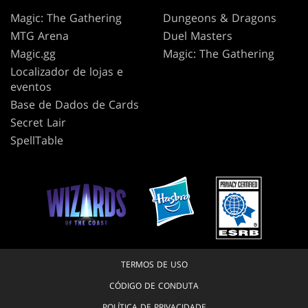
Magic: The Gathering
Dungeons & Dragons
MTG Arena
Duel Masters
Magic.gg
Magic: The Gathering
Localizador de lojas e
eventos
Base de Dados de Cards
Secret Lair
SpellTable
TERMOS DE USO
CÓDIGO DE CONDUTA
POLÍTICA DE PRIVACIDADE