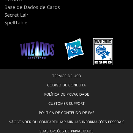
Base de Dados de Cards
Secret Lair
SpellTable
TERMOS DE USO
CÓDIGO DE CONDUTA
POLÍTICA DE PRIVACIDADE
CUSTOMER SUPPORT
POLÍTICA DE CONTEÚDO DE FÃS
NÃO VENDER OU COMPARTILHAR MINHAS INFORMAÇÕES PESSOAIS
SUAS OPÇÕES DE PRIVACIDADE