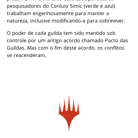
pesquisadores do Conluio Simic (verde e azul)
trabalham engenhosamente para manter a
natureza, inclusive modificando-a para sobreviver.
O poder de cada guilda tem sido mantido sob
controle por um antigo acordo chamado Pacto das
Guildas. Mas com o fim deste acordo, os conflitos
se reacenderam.