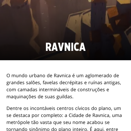
RAVNICA
O mundo urbano de Ravnica é um aglomerado de
grandes salões, favelas decrépitas e ruínas antigas,
com camadas intermináveis de construções e
maquinações de suas guildas.
Dentre os incontáveis centros cívicos do plano, um
se destaca por completo: a Cidade de Ravnica, uma
metrópole tão vasta que seu nome acabou se
tornando sinônimo do plano inteiro. É aqui, entre