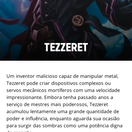
TEZZERET
Um inventor malicioso capaz de manipular metal,
Tezzeret pode criar dispositivos complexos ou
servos mecânicos mortíferos com uma velocidade
impressionante. Embora tenha passado anos a
serviço de mestres mais poderosos, Tezzeret
acumulou lentamente uma grande quantidade de
poder e influência, enquanto aguarda sua ocasião
para surgir das sombras como uma potência digna