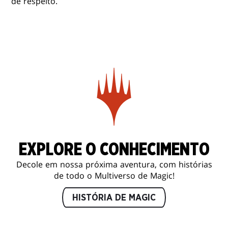
de respeito.
EXPLORE O CONHECIMENTO
Decole em nossa próxima aventura, com histórias
de todo o Multiverso de Magic!
HISTÓRIA DE MAGIC