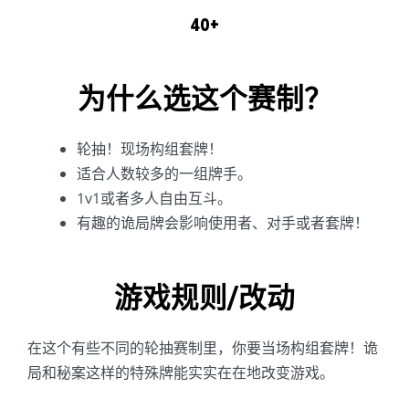
40+
为什么选这个赛制？
轮抽！现场构组套牌！
适合人数较多的一组牌手。
1v1或者多人自由互斗。
有趣的诡局牌会影响使用者、对手或者套牌！
游戏规则/改动
在这个有些不同的轮抽赛制里，你要当场构组套牌！诡
局和秘案这样的特殊牌能实实在在地改变游戏。