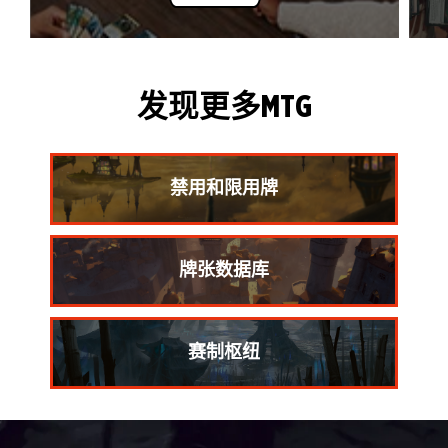
发现更多MTG
禁用和限用牌
牌张数据库
赛制枢纽