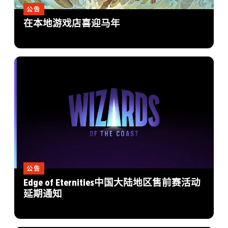
公告
在本地游戏店喜迎马年
公告
Edge of Eternities中国大陆地区售前赛活动
延期通知