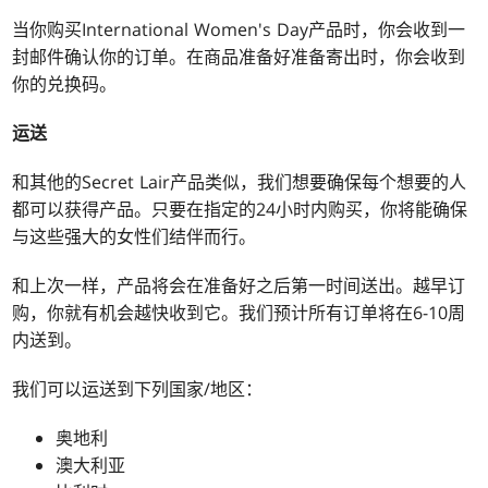
当你购买International Women's Day产品时，你会收到一
封邮件确认你的订单。在商品准备好准备寄出时，你会收到
你的兑换码。
运送
和其他的Secret Lair产品类似，我们想要确保每个想要的人
都可以获得产品。只要在指定的24小时内购买，你将能确保
与这些强大的女性们结伴而行。
和上次一样，产品将会在准备好之后第一时间送出。越早订
购，你就有机会越快收到它。我们预计所有订单将在6-10周
内送到。
我们可以运送到下列国家/地区：
奥地利
澳大利亚