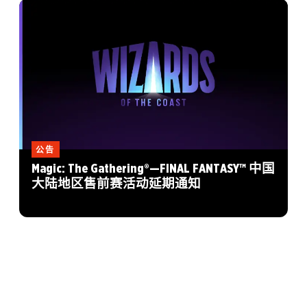
公告
Magic: The Gathering®—FINAL FANTASY™ 中国
大陆地区售前赛活动延期通知