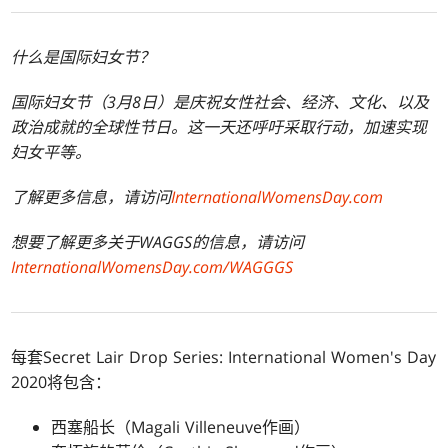
什么是国际妇女节？
国际妇女节（
3
月
8
日）是庆祝女性社会、经济、文化、以及
政治成就的全球性节日。这一天还呼吁采取行动，加速实现
妇女平等。
了解更多信息，请访问
InternationalWomensDay.com
想要了解更多关于
WAGGS
的信息，请访问
InternationalWomensDay.com/WAGGGS
每套Secret Lair Drop Series: International Women's Day
2020将包含：
西塞船长（Magali Villeneuve作画）