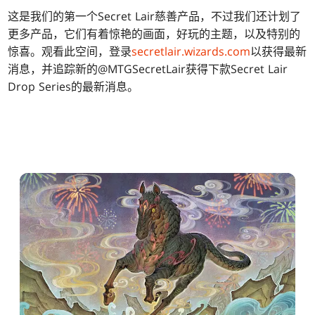
这是我们的第一个Secret Lair慈善产品，不过我们还计划了
更多产品，它们有着惊艳的画面，好玩的主题，以及特别的
惊喜。观看此空间，登录
secretlair.wizards.com
以获得最新
消息，并追踪新的@MTGSecretLair获得下款Secret Lair
Drop Series的最新消息。