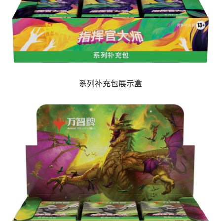
系列补充包展示盒