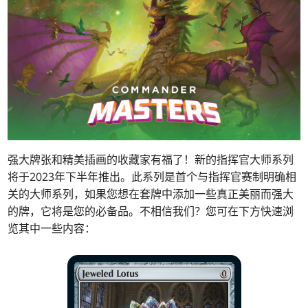
强大牌张和精美插画的收藏家有福了！
新的指挥官大师系列
将于2023年下半年推出。
此系列是首个与指挥官赛制明确相
关的大师系列，如果您想在套牌中添加一些真正美丽而强大
的牌，它将是您的必备品。不相信我们？您可在下方快速浏
览其中一些内容：