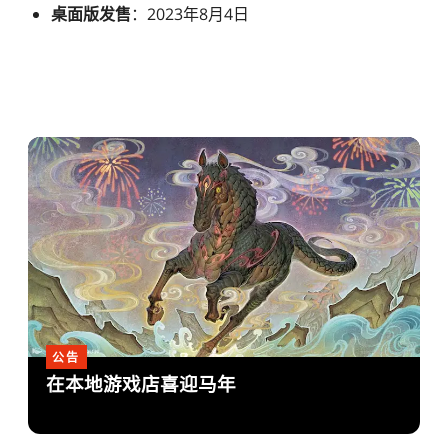
桌面版发售
：2023年8月4日
公告
在本地游戏店喜迎马年