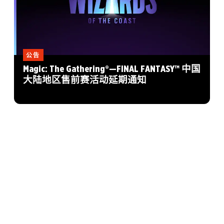
公告
Magic: The Gathering®—FINAL FANTASY™ 中国
大陆地区售前赛活动延期通知