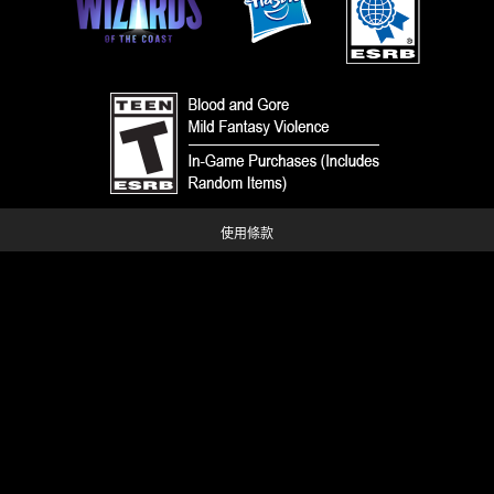
使用條款
行為準則
隱私政策
客戶支援
同好內容政策
请勿出售或共享我的个人信息
您的隐私选择