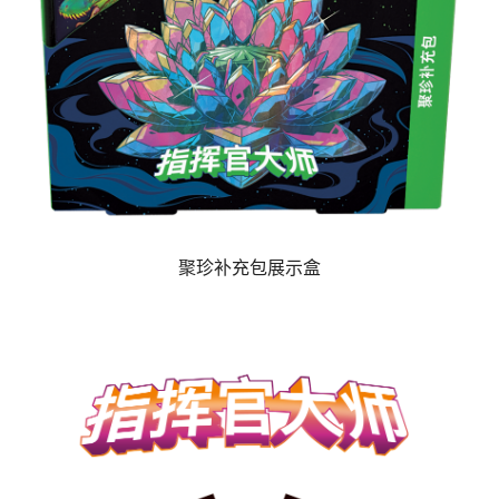
聚珍补充包展示盒