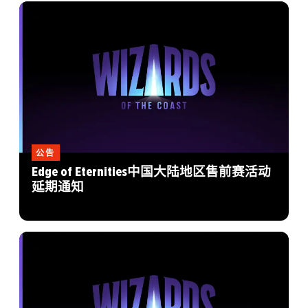
公告
Edge of Eternities中国大陆地区售前赛活动
延期通知