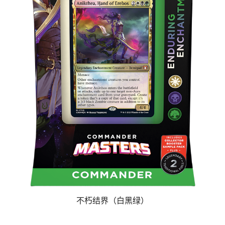
不朽结界（白黑绿）