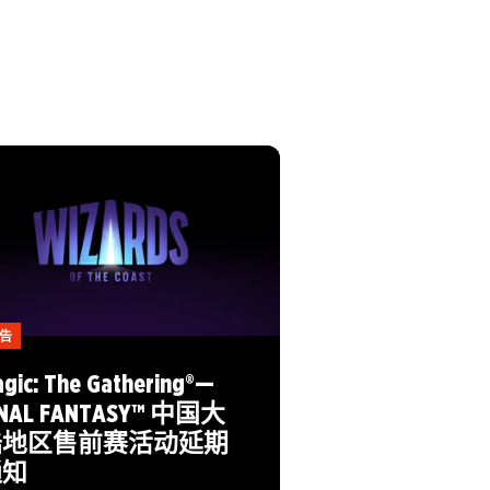
告
gic: The Gathering®—
INAL FANTASY™ 中国大
陆地区售前赛活动延期
通知