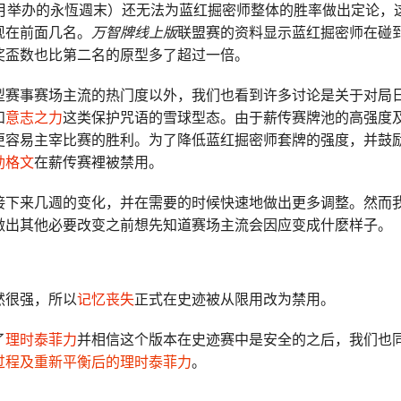
1月举办的永恆週末）还无法为蓝红掘密师整体的胜率做出定论，
现在前面几名。
万智牌线上版
联盟赛的资料显示蓝红掘密师在碰到
奖盃数也比第二名的原型多了超过一倍。
型赛事赛场主流的热门度以外，我们也看到许多讨论是关于对局
和
意志之力
这类保护咒语的雪球型态。由于薪传赛牌池的高强度
更容易主宰比赛的胜利。为了降低蓝红掘密师套牌的强度，并鼓
勒格文
在薪传赛裡被禁用。
接下来几週的变化，并在需要的时候快速地做出更多调整。然而
做出其他必要改变之前想先知道赛场主流会因应变成什麽样子。
然很强，所以
记忆丧失
正式在史迹被从限用改为禁用。
了
理时泰菲力
并相信这个版本在史迹赛中是安全的之后，我们也
过程及重新平衡后的理时泰菲力
。