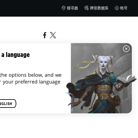
搜寻器
牌张数据库
帐号
 a language
the options below, and we
r your preferred language
NGLISH