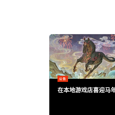
公告
在本地游戏店喜迎马