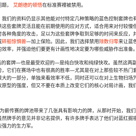
问题，
艾朗德的顿悟
在标准赛裡被禁用。
，我们的资料仍显示其他能对付特定几种策略的蓝色控制套牌也
供这些套牌灵活且能在前期使用的应对方式，适合用来对付较慢
付各种角度的攻击，足以为这些套牌争取到足够的时间来反应，
或
碎船惊惧兽
—加上保险。因此，我们选择禁用
除数归零
来让蓝
的效率，并强迫他们要更有计画性地决定要为哪些威胁作出准备
高的套牌—也是最受欢迎的—是纯白快攻和纯绿快攻。虽然这两
势，它们在赛场中也有很高的胜率—尤其是在对上那些较不热门
很大的一部分，单独来看效率不低，同时还可以在对上生物扫场
攻原型的强度，但又不要在本质上改变它们的核心对局计画，我
为薪传赛的牌池带来了几张具有影响力的牌，从那时开始，我们
虽然牌手的意见并非记名提供，有许多牌手表达了他们对蓝红掘
些强力的生力军。