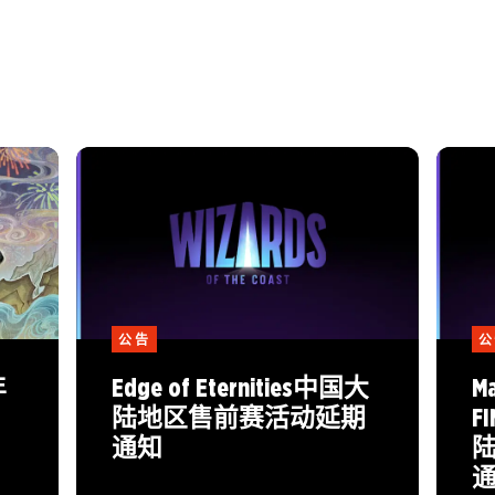
公告
公
年
Edge of Eternities中国大
Ma
陆地区售前赛活动延期
F
通知