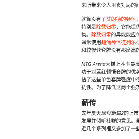
来所带来令人沮丧对局的
就算没有了
艾朗德的顿悟
特别是
除数归零
，它能提
物。
除数归零
的异能能应
通常使用
翻涌神信徒列尔
和较慢速套牌没有那麽高
MTG Arena
天梯上胜率最
功于对蓝红顿悟套牌的优
佔了这些单色套牌强度中
抗性。为了降低这两个强
薪传
去年夏天
摩登新篇2
的上市
发展并倾听社群的意见。
近几个系列裡又多加了一