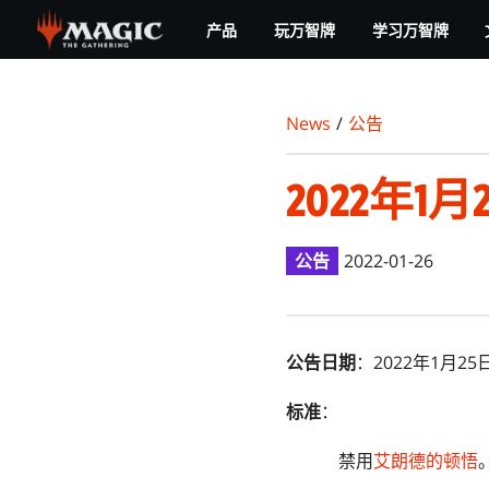
Skip
产品
玩万智牌
学习万智牌
to
main
content
News
/
公告
2022年1
公告
2022-01-26
公告日期
：2022年1月25
标准
：
禁用
艾朗德的顿悟