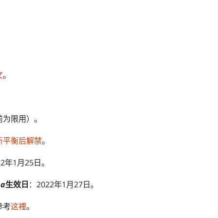
。
文
。
前为限用）。
新平衡后解禁
。
22年1月25日。
na
生效日
：2022年1月27日。
参考
这裡
。