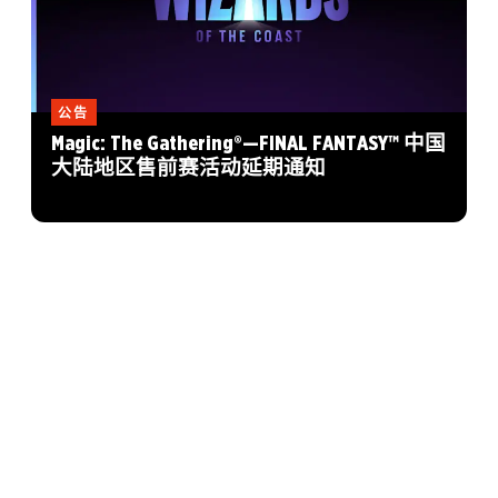
公告
Magic: The Gathering®—FINAL FANTASY™ 中国
大陆地区售前赛活动延期通知