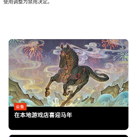
使用调整为禁用决定。
公告
在本地游戏店喜迎马年