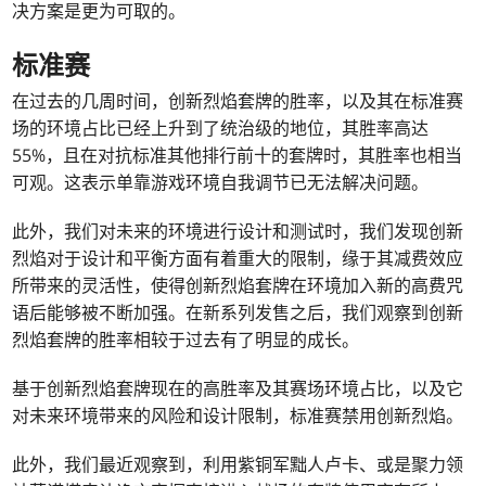
决方案是更为可取的。
标准赛
在过去的几周时间，创新烈焰套牌的胜率，以及其在标准赛
场的环境占比已经上升到了统治级的地位，其胜率高达
55%，且在对抗标准其他排行前十的套牌时，其胜率也相当
可观。这表示单靠游戏环境自我调节已无法解决问题。
此外，我们对未来的环境进行设计和测试时，我们发现创新
烈焰对于设计和平衡方面有着重大的限制，缘于其减费效应
所带来的灵活性，使得创新烈焰套牌在环境加入新的高费咒
语后能够被不断加强。在新系列发售之后，我们观察到创新
烈焰套牌的胜率相较于过去有了明显的成长。
基于创新烈焰套牌现在的高胜率及其赛场环境占比，以及它
对未来环境带来的风险和设计限制，标准赛禁用创新烈焰。
此外，我们最近观察到，利用紫铜军黜人卢卡、或是聚力领