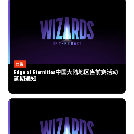
公告
Edge of Eternities中国大陆地区售前赛活动
延期通知