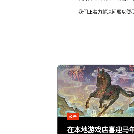
我们正着力解决问题以便
公告
在本地游戏店喜迎马