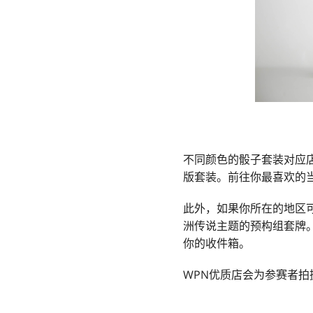
不同颜色的骰子套装对应店
版套装。前往你最喜欢的
此外，如果你所在的地区
洲传说主题的预构组套牌
你的收件箱。
WPN优质店会为参赛者拍