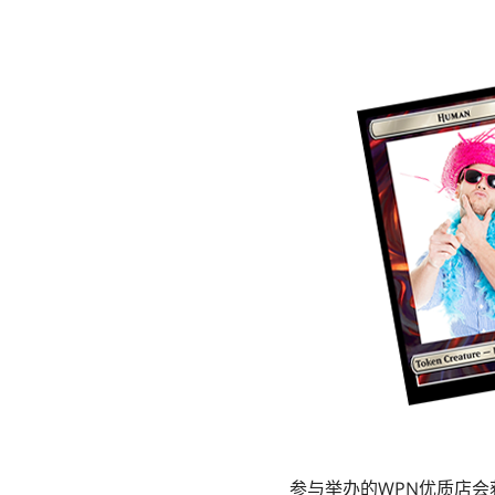
参与举办的WPN优质店