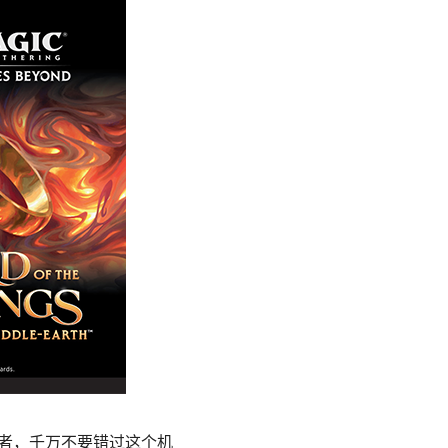
赛者，千万不要错过这个机