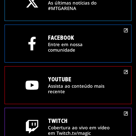
As últimas notícias do
#MTGARENA
FACEBOOK
Entre em nossa
comunidade
YOUTUBE
Assista ao conteúdo mais
recente
TWITCH
Cobertura ao vivo em vídeo
em Twitch.tv/magic