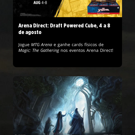
Arena Direct: Draft Powered Cube, 4 a 8
de agosto
Jogue
MTG Arena
e ganhe cards físicos de
Magic: The Gathering
nos eventos Arena Direct!