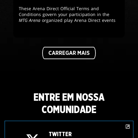
These Arena Direct Official Terms and
Conditions govern your participation in the
MTG Arena
organized play Arena Direct events
CARREGAR MAIS
ENTRE EM NOSSA
COMUNIDADE
TWITTER