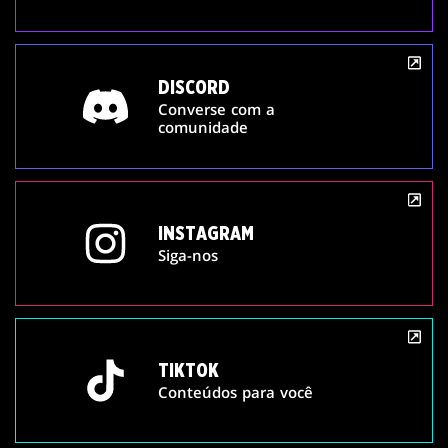
DISCORD
Converse com a
comunidade
INSTAGRAM
Siga-nos
TIKTOK
Conteúdos para você