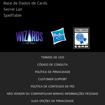
Base de Dados de Cards
Secret Lair
SpellTable
TERMOS DE USO
CÓDIGO DE CONDUTA
POLÍTICA DE PRIVACIDADE
CUSTOMER SUPPORT
POLÍTICA DE CONTEÚDO DE FÃS
NÃO VENDER OU COMPARTILHAR MINHAS INFORMAÇÕES PESSOAIS
SUAS OPÇÕES DE PRIVACIDADE