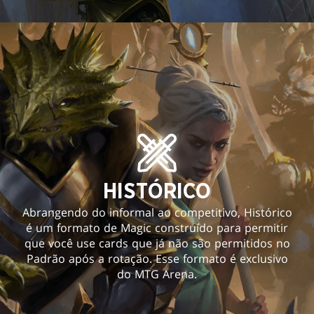
HISTÓRICO
Abrangendo do informal ao competitivo, Histórico
é um formato de Magic construído para permitir
que você use cards que já não são permitidos no
Padrão após a rotação. Esse formato é exclusivo
do MTG Arena.