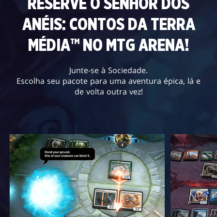
RESERVE O SENHOR DOS
ANÉIS: CONTOS DA TERRA
MÉDIA™ NO MTG ARENA!
Junte-se à Sociedade.
Escolha seu pacote para uma aventura épica, lá e
de volta outra vez!