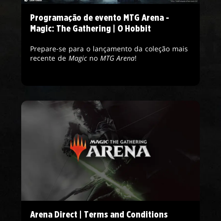
Programação de evento MTG Arena -
Magic: The Gathering | O Hobbit
Prepare-se para o lançamento da coleção mais
recente de
Magic
no
MTG Arena
!
Arena Direct | Terms and Conditions