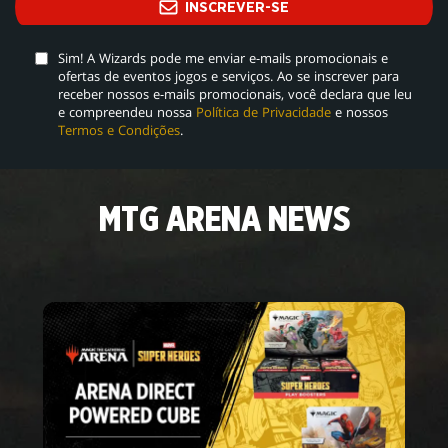
INSCREVER-SE
Sim! A Wizards pode me enviar e-mails promocionais e
ofertas de eventos jogos e serviços. Ao se inscrever para
receber nossos e-mails promocionais, você declara que leu
e compreendeu nossa
Política de Privacidade
e nossos
Termos e Condições
.
MTG ARENA NEWS