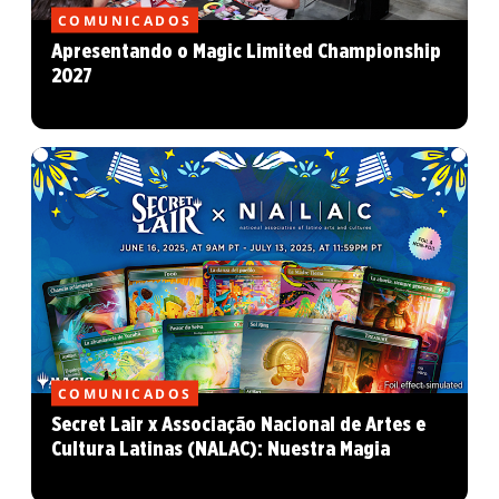
COMUNICADOS
Apresentando o Magic Limited Championship
2027
COMUNICADOS
Secret Lair x Associação Nacional de Artes e
Cultura Latinas (NALAC): Nuestra Magia