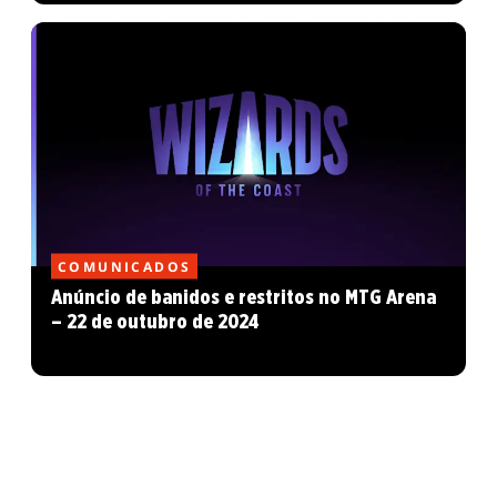
COMUNICADOS
Anúncio de banidos e restritos no MTG Arena
– 22 de outubro de 2024