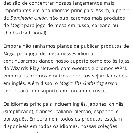
decisão de concentrar nossos lançamentos mais
importantes em oito idiomas principais. Assim, a partir
de
Dominária
Unida
, não publicaremos mais produtos
de
Magic
para jogo de mesa em russo, coreano ou
chinês (tradicional).
Embora não tenhamos planos de publicar produtos de
Magic
para jogo de mesa nesses idiomas,
continuaremos dando nosso suporte completo às lojas
da Wizards Play Network com eventos e promos WPN,
embora os promos e outros produtos sejam lançados
em inglês. Além disso, o
Magic: The Gathering Arena
continuará com suporte em coreano e russo.
Os idiomas principais incluem inglês, japonês, chinês
(simplificado), francês, italiano, alemão, espanhol e
português. Embora nem todos os produtos estejam
disponíveis em todos os idiomas, nossas coleções