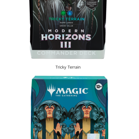
Tricky Terrain