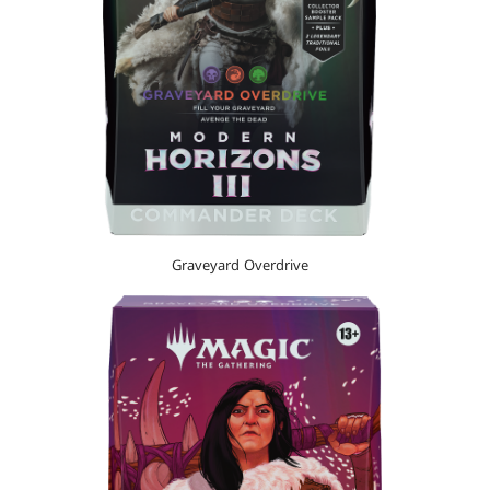
Graveyard Overdrive