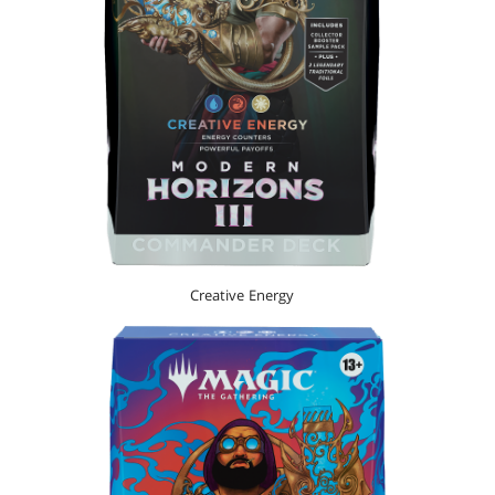
Creative Energy