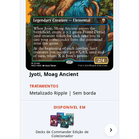
Jyoti, Moag Ancient
TRATAMENTOS
Metalizado Ripple | Sem borda
DISPONIVEL EM
Decks de Commander Edição de
Colecionador