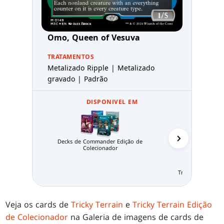
Omo, Queen of Vesuva
TRATAMENTOS
Metalizado Ripple | Metalizado
gravado | Padrão
DISPONIVEL EM
Decks de Commander Edição de
Colecionador
Tricky Terrain Col
Veja os cards de
Tricky Terrain
e
Tricky Terrain Edição
de Colecionador
na Galeria de imagens de cards de