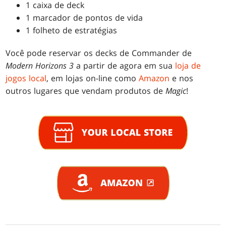
1 caixa de deck
1 marcador de pontos de vida
1 folheto de estratégias
Você pode reservar os decks de Commander de
Modern Horizons 3
a partir de agora em sua
loja de
jogos local
, em lojas on-line como
Amazon
e nos
outros lugares que vendam produtos de
Magic
!