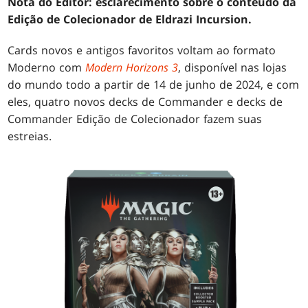
Nota do Editor: esclarecimento sobre o conteúdo da
Edição de Colecionador de Eldrazi Incursion.
Cards novos e antigos favoritos voltam ao formato
Moderno com
Modern Horizons 3
, disponível nas lojas
do mundo todo a partir de 14 de junho de 2024, e com
eles, quatro novos decks de Commander e decks de
Commander Edição de Colecionador fazem suas
estreias.