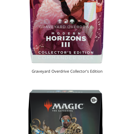
Graveyard Overdrive Collector's Edition