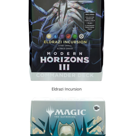
Eldrazi Incursion