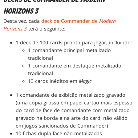
HORIZONS 3
Desta vez, cada
deck de Commander de
Modern
Horizons 3
terá o seguinte:
1 deck de 100 cards pronto para jogar, incluindo:
1 comandante principal metalizado
tradicional
1 comandante em destaque metalizado
tradicional
13 cards inéditos em
Magic
1 comandante de exibição metalizado gravado
(uma cópia grossa em papel cartão mais espesso
do card de face de comandante com metalizado
gravado na borda e na arte do card; não válido
em jogos sancionados de Commander)
10 fichas dupla face não metalizadas