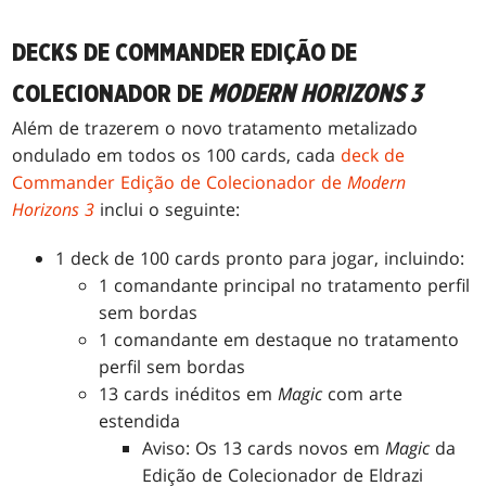
DECKS DE COMMANDER EDIÇÃO DE
COLECIONADOR DE
MODERN HORIZONS 3
Além de trazerem o novo tratamento metalizado
ondulado em todos os 100 cards, cada
deck de
Commander Edição de Colecionador de
Modern
Horizons 3
inclui o seguinte:
1 deck de 100 cards pronto para jogar, incluindo:
1 comandante principal no tratamento perfil
sem bordas
1 comandante em destaque no tratamento
perfil sem bordas
13 cards inéditos em
Magic
com arte
estendida
Aviso: Os 13 cards novos em
Magic
da
Edição de Colecionador de Eldrazi