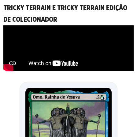
TRICKY TERRAIN E TRICKY TERRAIN EDIÇÃO
DE COLECIONADOR