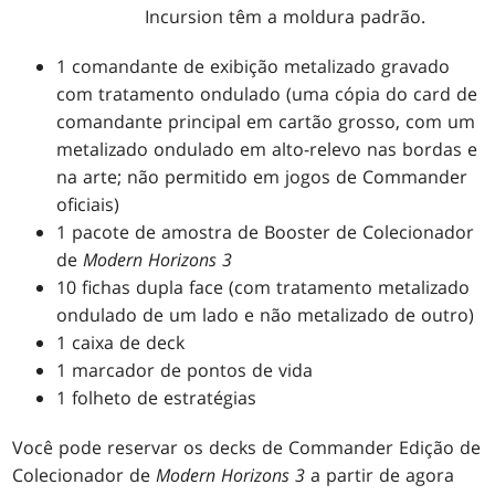
Incursion têm a moldura padrão.
1 comandante de exibição metalizado gravado
com tratamento ondulado (uma cópia do card de
comandante principal em cartão grosso, com um
metalizado ondulado em alto-relevo nas bordas e
na arte; não permitido em jogos de Commander
oficiais)
1 pacote de amostra de Booster de Colecionador
de
Modern Horizons 3
10 fichas dupla face (com tratamento metalizado
ondulado de um lado e não metalizado de outro)
1 caixa de deck
1 marcador de pontos de vida
1 folheto de estratégias
Você pode reservar os decks de Commander Edição de
Colecionador de
Modern Horizons 3
a partir de agora