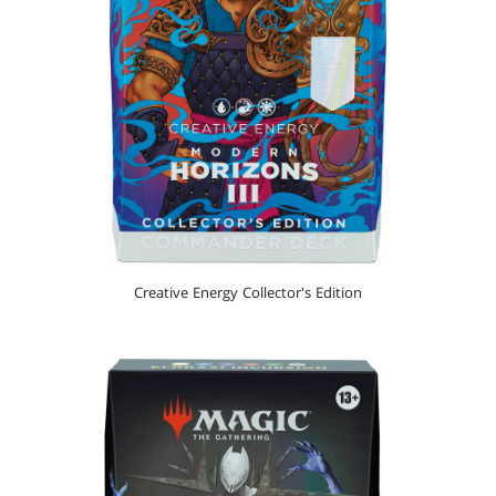
Creative Energy Collector's Edition