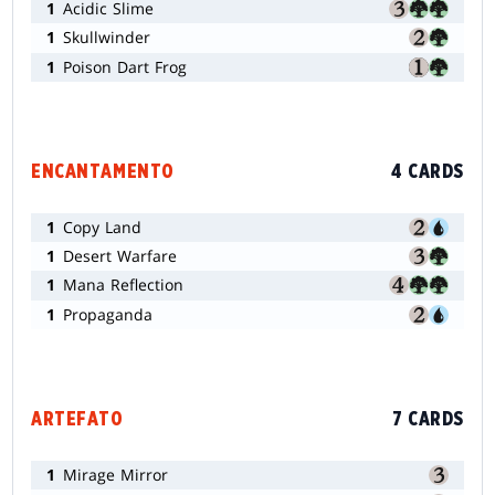
1
Acidic Slime
1
Skullwinder
1
Poison Dart Frog
ENCANTAMENTO
4 CARDS
1
Copy Land
1
Desert Warfare
1
Mana Reflection
1
Propaganda
ARTEFATO
7 CARDS
1
Mirage Mirror