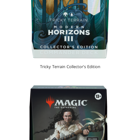
Tricky Terrain Collector's Edition