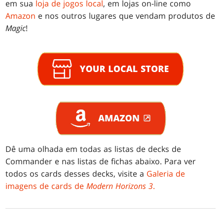
em sua
loja de jogos local
, em lojas on-line como
Amazon
e nos outros lugares que vendam produtos de
Magic
!
Dê uma olhada em todas as listas de decks de
Commander e nas listas de fichas abaixo. Para ver
todos os cards desses decks, visite a
Galeria de
imagens de cards de
Modern Horizons 3
.