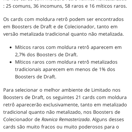
: 25 comuns, 36 incomuns, 58 raros e 16 míticos raros.
Os cards com moldura retrô podem ser encontrados
em Boosters de Draft e de Colecionador, tanto em
versão metalizada tradicional quanto não metalizada.
Míticos raros com moldura retrô aparecem em
2,7% dos Boosters de Draft.
Míticos raros com moldura retrô metalizados
tradicionais aparecem em menos de 1% dos
Boosters de Draft.
Para selecionar o melhor ambiente de Limitado nos
Boosters de Draft, os seguintes 21 cards com moldura
retrô aparecerão exclusivamente, tanto em metalizado
tradicional quanto não metalizado, nos Boosters de
Colecionador de
Ravnica Remasterizada
. Alguns desses
cards são muito fracos ou muito poderosos para o