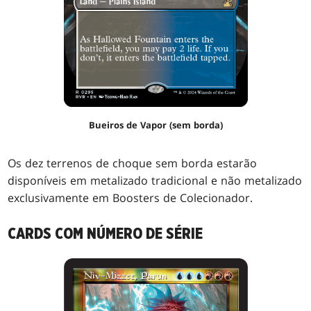
Bueiros de Vapor (sem borda)
Os dez terrenos de choque sem borda estarão
disponíveis em metalizado tradicional e não metalizado
exclusivamente em Boosters de Colecionador.
CARDS COM NÚMERO DE SÉRIE