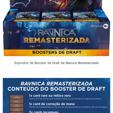
Expositor de Booster de Draft de
Ravnica Remasterizada