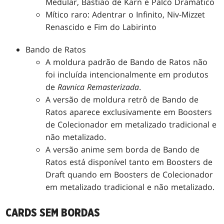
Medular, Bastião de Karn e Palco Dramático
Mítico raro: Adentrar o Infinito, Niv-Mizzet
Renascido e Fim do Labirinto
Bando de Ratos
A moldura padrão de Bando de Ratos não
foi incluída intencionalmente em produtos
de
Ravnica Remasterizada
.
A versão de moldura retrô de Bando de
Ratos aparece exclusivamente em Boosters
de Colecionador em metalizado tradicional e
não metalizado.
A versão anime sem borda de Bando de
Ratos está disponível tanto em Boosters de
Draft quando em Boosters de Colecionador
em metalizado tradicional e não metalizado.
CARDS SEM BORDAS