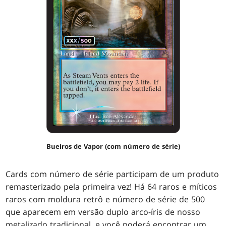
Bueiros de Vapor (com número de série)
Cards com número de série participam de um produto
remasterizado pela primeira vez! Há 64 raros e míticos
raros com moldura retrô e número de série de 500
que aparecem em versão duplo arco-íris de nosso
metalizado tradicional, e você poderá encontrar um