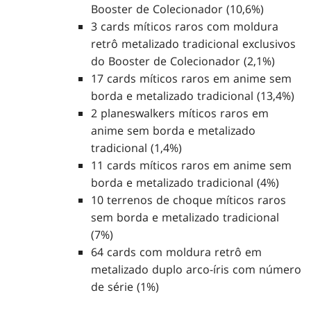
Booster de Colecionador (10,6%)
3 cards míticos raros com moldura
retrô metalizado tradicional exclusivos
do Booster de Colecionador (2,1%)
17 cards míticos raros em anime sem
borda e metalizado tradicional (13,4%)
2 planeswalkers míticos raros em
anime sem borda e metalizado
tradicional (1,4%)
11 cards míticos raros em anime sem
borda e metalizado tradicional (4%)
10 terrenos de choque míticos raros
sem borda e metalizado tradicional
(7%)
64 cards com moldura retrô em
metalizado duplo arco-íris com número
de série (1%)