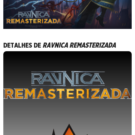
DETALHES DE
RAVNICA REMASTERIZADA