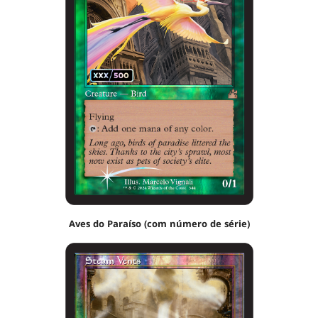
Aves do Paraíso (com número de série)