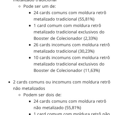
Pode ser um de:
24 cards comuns com moldura retrô
metalizado tradicional (55,81%)
1 card comum com moldura retrô
metalizado tradicional exclusivos do
Booster de Colecionador (2,33%)
26 cards incomuns com moldura retrô
metalizado tradicional (30,23%)
10 cards incomuns com moldura retrô
metalizado tradicional exclusivos do
Booster de Colecionador (11,63%)
2 cards comuns ou incomuns com moldura retrô
não metalizados
Podem ser dois de:
24 cards comuns com moldura retrô
não metalizado (55,81%)
1 card comum com moldura retrô não