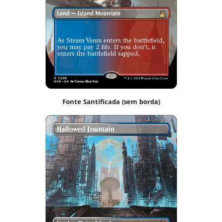
Fonte Santificada (sem borda)