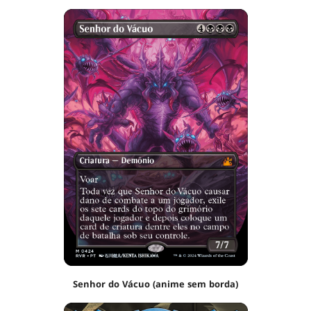
Senhor do Vácuo (anime sem borda)