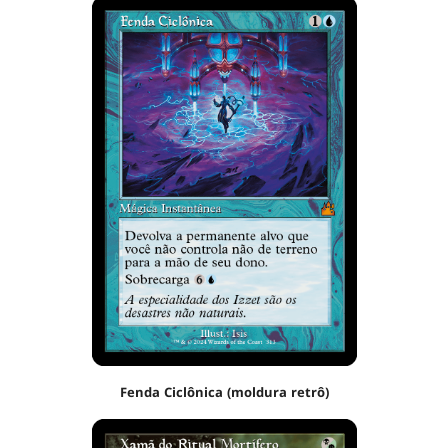
Fenda Ciclônica (moldura retrô)