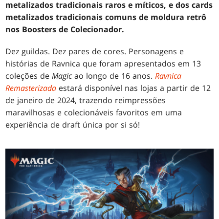
metalizados tradicionais raros e míticos, e dos cards
metalizados tradicionais comuns de moldura retrô
nos Boosters de Colecionador.
Dez guildas. Dez pares de cores. Personagens e
histórias de Ravnica que foram apresentados em 13
coleções de
Magic
ao longo de 16 anos.
Ravnica
Remasterizada
estará disponível nas lojas a partir de 12
de janeiro de 2024, trazendo reimpressões
maravilhosas e colecionáveis favoritos em uma
experiência de draft única por si só!