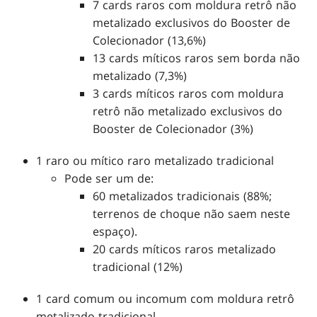
7 cards raros com moldura retrô não
metalizado exclusivos do Booster de
Colecionador (13,6%)
13 cards míticos raros sem borda não
metalizado (7,3%)
3 cards míticos raros com moldura
retrô não metalizado exclusivos do
Booster de Colecionador (3%)
1 raro ou mítico raro metalizado tradicional
Pode ser um de:
60 metalizados tradicionais (88%;
terrenos de choque não saem neste
espaço).
20 cards míticos raros metalizado
tradicional (12%)
1 card comum ou incomum com moldura retrô
metalizado tradicional