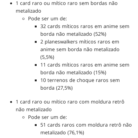
1 card raro ou mítico raro sem bordas não
metalizado
Pode ser um de:
32 cards míticos raros em anime sem
borda não metalizado (52%)
2 planeswalkers míticos raros em
anime sem borda não metalizado
(5,5%)
11 cards míticos raros em anime sem
borda não metalizado (15%)
10 terrenos de choque raros sem
borda (27,5%)
1 card raro ou mítico raro com moldura retrô
não metalizado
Pode ser um de:
51 cards raros com moldura retrô não
metalizado (76,1%)