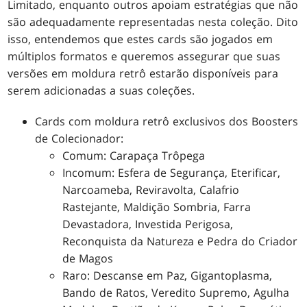
Limitado, enquanto outros apoiam estratégias que não
são adequadamente representadas nesta coleção. Dito
isso, entendemos que estes cards são jogados em
múltiplos formatos e queremos assegurar que suas
versões em moldura retrô estarão disponíveis para
serem adicionadas a suas coleções.
Cards com moldura retrô exclusivos dos Boosters
de Colecionador:
Comum: Carapaça Trôpega
Incomum: Esfera de Segurança, Eterificar,
Narcoameba, Reviravolta, Calafrio
Rastejante, Maldição Sombria, Farra
Devastadora, Investida Perigosa,
Reconquista da Natureza e Pedra do Criador
de Magos
Raro: Descanse em Paz, Gigantoplasma,
Bando de Ratos, Veredito Supremo, Agulha