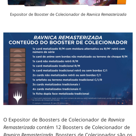
Expositor de Booster de Colecionador de
Ravnica Remasterizada
O Expositor de Boosters de Colecionador de
Ravnica
Remasterizada
contém 12 Boosters de Colecionador de
Ravnica Remasterizada
. Boosters de Colecionador são os