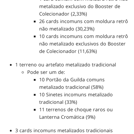
metalizado exclusivo do Booster de
Colecionador (2,33%)
26 cards incomuns com moldura retrô
não metalizado (30,23%)
10 cards incomuns com moldura retrô
não metalizado exclusivos do Booster
de Colecionador (11,63%)
1 terreno ou artefato metalizado tradicional
Pode ser um de:
10 Portão da Guilda comuns
metalizado tradicional (58%)
10 Sinetes incomuns metalizado
tradicional (33%)
11 terrenos de choque raros ou
Lanterna Cromática (9%)
3 cards incomuns metalizados tradicionais