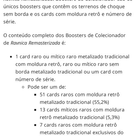
únicos boosters que contêm os terrenos de choque
sem borda e os cards com moldura retrô e número de
série.
O conteúdo completo dos Boosters de Colecionador
de
Ravnica Remasterizada
é:
1 card raro ou mítico raro metalizado tradicional
com moldura retrô, raro ou mítico raro sem
borda metalizado tradicional ou um card com
número de série.
Pode ser um de:
51 cards raros com moldura retrô
metalizado tradicional (55,2%)
13 cards míticos raros com moldura
retrô metalizado tradicional (5,3%)
7 cards raros com moldura retrô
metalizado tradicional exclusivos do