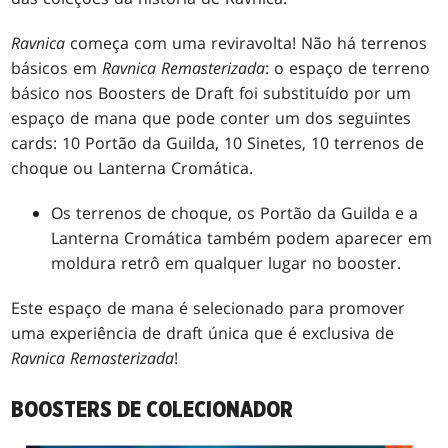
Ravnica
começa com uma reviravolta! Não há terrenos
básicos em
Ravnica Remasterizada
: o espaço de terreno
básico nos Boosters de Draft foi substituído por um
espaço de mana que pode conter um dos seguintes
cards: 10 Portão da Guilda, 10 Sinetes, 10 terrenos de
choque ou Lanterna Cromática.
Os terrenos de choque, os Portão da Guilda e a
Lanterna Cromática também podem aparecer em
moldura retrô em qualquer lugar no booster.
Este espaço de mana é selecionado para promover
uma experiência de draft única que é exclusiva de
Ravnica Remasterizada
!
BOOSTERS DE COLECIONADOR