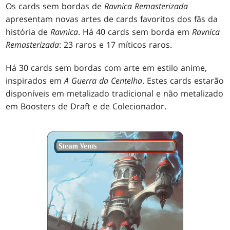
Os cards sem bordas de
Ravnica Remasterizada
apresentam novas artes de cards favoritos dos fãs da
história de
Ravnica
. Há 40 cards sem borda em
Ravnica
Remasterizada
: 23 raros e 17 míticos raros.
Há 30 cards sem bordas com arte em estilo anime,
inspirados em
A Guerra da Centelha
. Estes cards estarão
disponíveis em metalizado tradicional e não metalizado
em Boosters de Draft e de Colecionador.