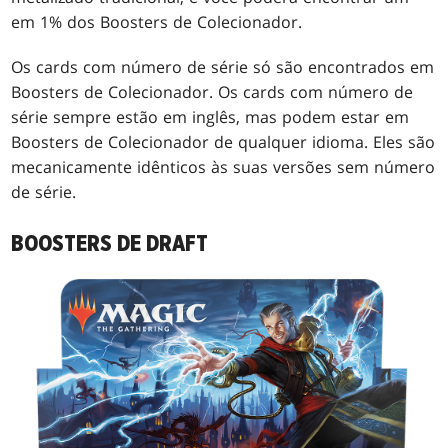
em 1% dos Boosters de Colecionador.
Os cards com número de série só são encontrados em
Boosters de Colecionador. Os cards com número de
série sempre estão em inglês, mas podem estar em
Boosters de Colecionador de qualquer idioma. Eles são
mecanicamente idênticos às suas versões sem número
de série.
BOOSTERS DE DRAFT