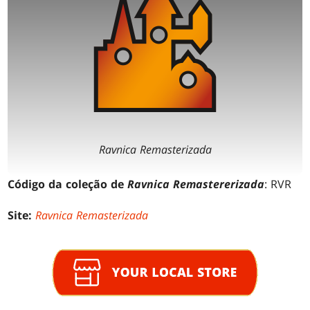
Ravnica Remasterizada
Código da coleção de
Ravnica Remastererizada
: RVR
Site:
Ravnica Remasterizada