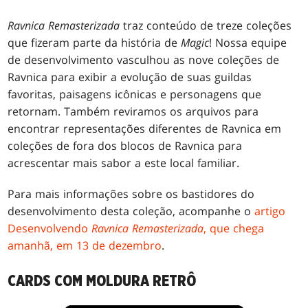
Ravnica Remasterizada
traz conteúdo de treze coleções
que fizeram parte da história de
Magic
! Nossa equipe
de desenvolvimento vasculhou as nove coleções de
Ravnica para exibir a evolução de suas guildas
favoritas, paisagens icônicas e personagens que
retornam. Também reviramos os arquivos para
encontrar representações diferentes de Ravnica em
coleções de fora dos blocos de Ravnica para
acrescentar mais sabor a este local familiar.
Para mais informações sobre os bastidores do
desenvolvimento desta coleção, acompanhe o
artigo
Desenvolvendo
Ravnica Remasterizada
, que chega
amanhã, em 13 de dezembro
.
CARDS COM MOLDURA RETRÔ