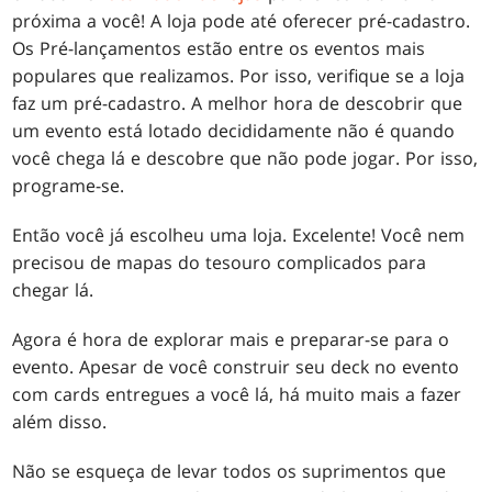
próxima a você! A loja pode até oferecer pré-cadastro.
Os Pré-lançamentos estão entre os eventos mais
populares que realizamos. Por isso, verifique se a loja
faz um pré-cadastro. A melhor hora de descobrir que
um evento está lotado decididamente não é quando
você chega lá e descobre que não pode jogar. Por isso,
programe-se.
Então você já escolheu uma loja. Excelente! Você nem
precisou de mapas do tesouro complicados para
chegar lá.
Agora é hora de explorar mais e preparar-se para o
evento. Apesar de você construir seu deck no evento
com cards entregues a você lá, há muito mais a fazer
além disso.
Não se esqueça de levar todos os suprimentos que