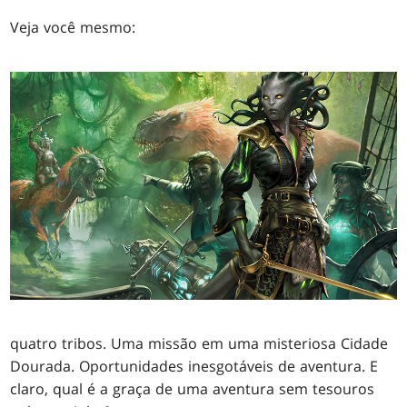
Veja você mesmo:
quatro tribos. Uma missão em uma misteriosa Cidade
Dourada. Oportunidades inesgotáveis de aventura. E
claro, qual é a graça de uma aventura sem tesouros