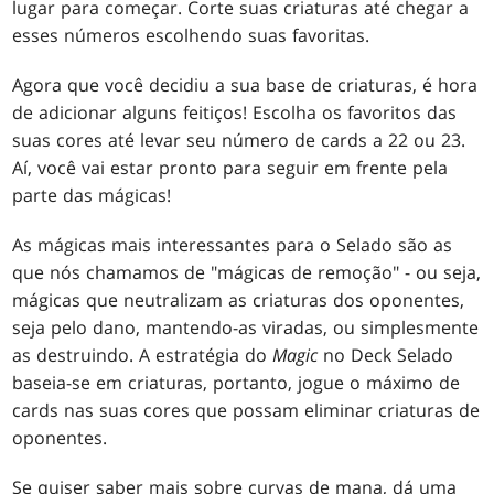
lugar para começar. Corte suas criaturas até chegar a
esses números escolhendo suas favoritas.
Agora que você decidiu a sua base de criaturas, é hora
de adicionar alguns feitiços! Escolha os favoritos das
suas cores até levar seu número de cards a 22 ou 23.
Aí, você vai estar pronto para seguir em frente pela
parte das mágicas!
As mágicas mais interessantes para o Selado são as
que nós chamamos de "mágicas de remoção" - ou seja,
mágicas que neutralizam as criaturas dos oponentes,
seja pelo dano, mantendo-as viradas, ou simplesmente
as destruindo. A estratégia do
Magic
no Deck Selado
baseia-se em criaturas, portanto, jogue o máximo de
cards nas suas cores que possam eliminar criaturas de
oponentes.
Se quiser saber mais sobre curvas de mana, dá uma