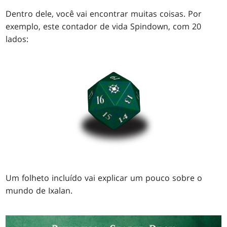
Dentro dele, você vai encontrar muitas coisas. Por
exemplo, este contador de vida Spindown, com 20
lados:
Um folheto incluído vai explicar um pouco sobre o
mundo de Ixalan.