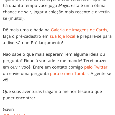
há quanto tempo você joga
Magic
, esta é uma ótima
chance de sair, jogar a coleção mais recente e divertir-
se (muito!).
Dê mais uma olhada na
Galeria de Imagens de Cards
,
faça o pré-cadastro em
sua loja local
e prepare-se para
a diversão no Pré-lançamento!
Não sabe o que mais esperar? Tem alguma ideia ou
pergunta? Fique à vontade e me mande! Terei prazer
em ouvir você. Entre em contato comigo
pelo Twitter
ou envie uma pergunta
para o meu Tumblr
. A gente se
vê!
Que suas aventuras tragam o melhor tesouro que
puder encontrar!
Gavin