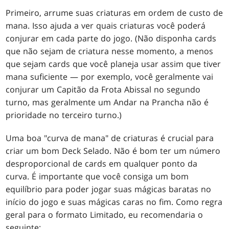
Primeiro, arrume suas criaturas em ordem de custo de
mana. Isso ajuda a ver quais criaturas você poderá
conjurar em cada parte do jogo. (Não disponha cards
que não sejam de criatura nesse momento, a menos
que sejam cards que você planeja usar assim que tiver
mana suficiente — por exemplo, você geralmente vai
conjurar um Capitão da Frota Abissal no segundo
turno, mas geralmente um Andar na Prancha não é
prioridade no terceiro turno.)
Uma boa "curva de mana" de criaturas é crucial para
criar um bom Deck Selado. Não é bom ter um número
desproporcional de cards em qualquer ponto da
curva. É importante que você consiga um bom
equilíbrio para poder jogar suas mágicas baratas no
início do jogo e suas mágicas caras no fim. Como regra
geral para o formato Limitado, eu recomendaria o
seguinte: