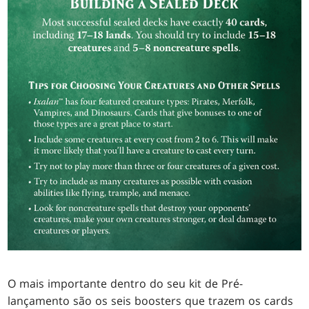
O mais importante dentro do seu kit de Pré-
lançamento são os seis boosters que trazem os cards