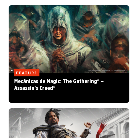
FEATURE
Mecânicas de Magic: The Gathering® –
Assassin's Creed®