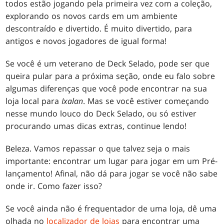
todos estão jogando pela primeira vez com a coleção,
explorando os novos cards em um ambiente
descontraído e divertido. É muito divertido, para
antigos e novos jogadores de igual forma!
Se você é um veterano de Deck Selado, pode ser que
queira pular para a próxima seção, onde eu falo sobre
algumas diferenças que você pode encontrar na sua
loja local para
Ixalan
. Mas se você estiver começando
nesse mundo louco do Deck Selado, ou só estiver
procurando umas dicas extras, continue lendo!
Beleza. Vamos repassar o que talvez seja o mais
importante: encontrar um lugar para jogar em um Pré-
lançamento! Afinal, não dá para jogar se você não sabe
onde ir. Como fazer isso?
Se você ainda não é frequentador de uma loja, dê uma
olhada no
localizador de lojas
para encontrar uma