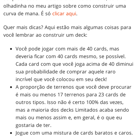
olhadinha no meu artigo sobre como construir uma
curva de mana. É só
clicar aqui
.
Quer mais dicas? Aqui estão mais algumas coisas para
você lembrar ao construir um deck:
Você pode jogar com mais de 40 cards, mas
deveria ficar com 40 cards mesmo, se possível.
Cada card com que você joga acima de 40 diminui
sua probabilidade de comprar aquele raro
incrível que você colocou em seu deck!
A proporção de terrenos que você deve procurar
é mais ou menos 17 terrenos para 23 cards de
outros tipos. Isso não é certo 100% das vezes,
mas a maioria dos decks Limitados acaba sendo
mais ou menos assim e, em geral, é o que eu
gostaria de ter.
Jogue com uma mistura de cards baratos e caros.