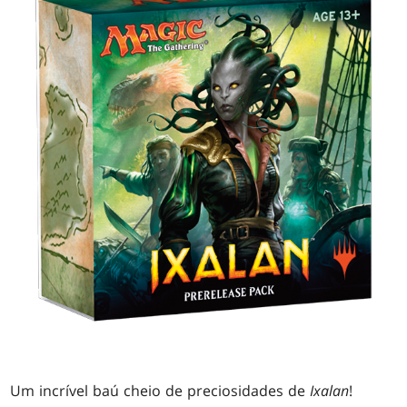
Um incrível baú cheio de preciosidades de
Ixalan
!