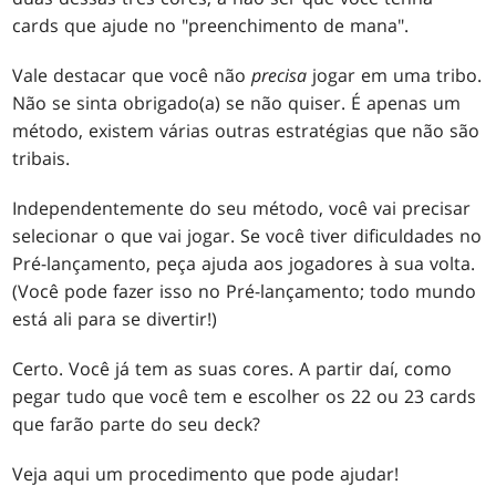
cards que ajude no "preenchimento de mana".
Vale destacar que você não
precisa
jogar em uma tribo.
Não se sinta obrigado(a) se não quiser. É apenas um
método, existem várias outras estratégias que não são
tribais.
Independentemente do seu método, você vai precisar
selecionar o que vai jogar. Se você tiver dificuldades no
Pré-lançamento, peça ajuda aos jogadores à sua volta.
(Você pode fazer isso no Pré-lançamento; todo mundo
está ali para se divertir!)
Certo. Você já tem as suas cores. A partir daí, como
pegar tudo que você tem e escolher os 22 ou 23 cards
que farão parte do seu deck?
Veja aqui um procedimento que pode ajudar!