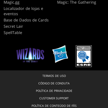
Magic.gg
Magic: The Gathering
Localizador de lojas e
eventos
Base de Dados de Cards
Secret Lair
SpellTable
TERMOS DE USO
CÓDIGO DE CONDUTA
POLÍTICA DE PRIVACIDADE
CUSTOMER SUPPORT
POLÍTICA DE CONTEÚDO DE FÃS