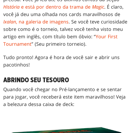
História
e está por dentro da trama de
Magic
. É claro,
você já deu uma olhada nos cards maravilhosos de
Ixalan
, na galeria de imagens
. Se você teve curiosidade
sobre como é o torneio, talvez você tenha visto meu
artigo em inglês, com título bem óbvio: “
Your First
Tournament
” (Seu primeiro torneio).
Tudo pronto! Agora é hora de você sair e abrir uns
pacotinhos!
ABRINDO SEU TESOURO
Quando você chegar no Pré-lançamento e se sentar
para jogar, você receberá este item maravilhoso! Veja
a belezura dessa caixa de deck: