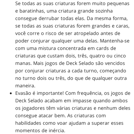
Se todas as suas criaturas forem muito pequenas
e baratinhas, uma criatura grande sozinha
consegue derrubar todas elas. Da mesma forma,
se todas as suas criaturas forem grandes e caras,
você corre o risco de ser atropelado antes de
poder conjurar qualquer uma delas. Mantenha-se
com uma mistura concentrada em cards de
criaturas que custam dois, três, quatro ou cinco
manas. Mais jogos de Deck Selado são vencidos
por conjurar criaturas a cada turno, começando
no turno dois ou três, do que de qualquer outra
maneira.
Evasão é importante! Com frequência, os jogos de
Deck Selado acabam em impasse quando ambos
os jogadores têm várias criaturas e nenhum deles
consegue atacar bem. As criaturas com
habilidades como voar ajudam a superar esses
momentos de inércia.