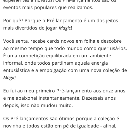
eventos mais populares que realizamos.
Por quê? Porque o Pré-lançamento é um dos jeitos
mais divertidos de jogar
Magic
!
Você senta, recebe cards novos em folha e descobre
ao mesmo tempo que todo mundo como quer usá-los.
É uma competição equilibrada em um ambiente
informal, onde todos partilham aquela energia
entusiástica e a empolgação com uma nova coleção de
Magic
!
Eu fui ao meu primeiro Pré-lançamento aos onze anos
e me apaixonei instantaneamente. Dezesseis anos
depois, isso não mudou muito.
Os Pré-lançamentos são ótimos porque a coleção é
novinha e todos estão em pé de igualdade - afinal,