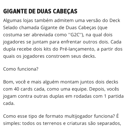
GIGANTE DE DUAS CABEÇAS
Algumas lojas também admitem uma versão do Deck
Selado chamada Gigante de Duas Cabeças (que
costuma ser abreviada como ''G2C''), na qual dois
jogadores se juntam para enfrentar outros dois. Cada
dupla recebe dois kits do Pré-lançamento, a partir dos
quais os jogadores constroem seus decks.
Como funciona?
Bom, você e mais alguém montam juntos dois decks
com 40 cards cada, como uma equipe. Depois, vocês
jogam contra outras duplas em rodadas com 1 partida
cada.
Como esse tipo de formato multijogador funciona? É
simples: todos os terrenos e criaturas são separados,