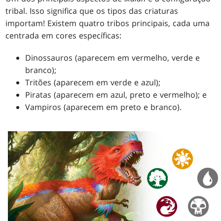
tribal. Isso significa que os tipos das criaturas
importam! Existem quatro tribos principais, cada uma
centrada em cores específicas:
Dinossauros (aparecem em vermelho, verde e
branco);
Tritões (aparecem em verde e azul);
Piratas (aparecem em azul, preto e vermelho); e
Vampiros (aparecem em preto e branco).