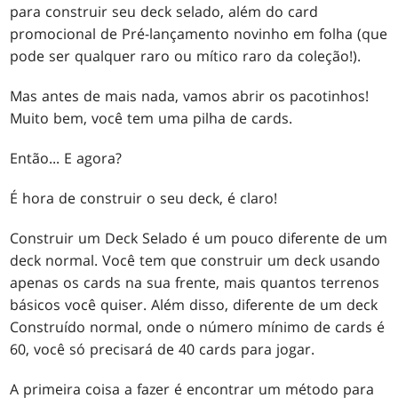
para construir seu deck selado, além do card
promocional de Pré-lançamento novinho em folha (que
pode ser qualquer raro ou mítico raro da coleção!).
Mas antes de mais nada, vamos abrir os pacotinhos!
Muito bem, você tem uma pilha de cards.
Então... E agora?
É hora de construir o seu deck, é claro!
Construir um Deck Selado é um pouco diferente de um
deck normal. Você tem que construir um deck usando
apenas os cards na sua frente, mais quantos terrenos
básicos você quiser. Além disso, diferente de um deck
Construído normal, onde o número mínimo de cards é
60, você só precisará de 40 cards para jogar.
A primeira coisa a fazer é encontrar um método para