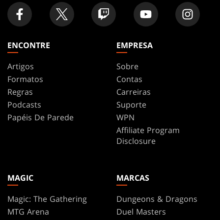
ENCONTRE
EMPRESA
Artigos
Sobre
Formatos
Contas
Regras
Carreiras
Podcasts
Suporte
Papéis De Parede
WPN
Affiliate Program
Disclosure
MAGIC
MARCAS
Magic: The Gathering
Dungeons & Dragons
MTG Arena
Duel Masters