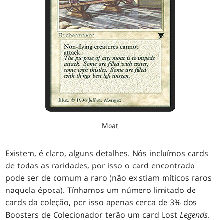
Moat
Existem, é claro, alguns detalhes. Nós incluímos cards
de todas as raridades, por isso o card encontrado
pode ser de comum a raro (não existiam míticos raros
naquela época). Tínhamos um número limitado de
cards da coleção, por isso apenas cerca de 3% dos
Boosters de Colecionador terão um card Lost
Legends
.