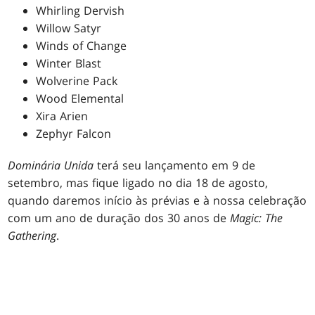
Whirling Dervish
Willow Satyr
Winds of Change
Winter Blast
Wolverine Pack
Wood Elemental
Xira Arien
Zephyr Falcon
Dominária
Unida
terá seu lançamento em 9 de
setembro, mas fique ligado no dia 18 de agosto,
quando daremos início às prévias e à nossa celebração
com um ano de duração dos 30 anos de
Magic: The
Gathering
.