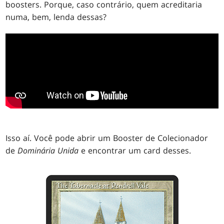
boosters. Porque, caso contrário, quem acreditaria
numa, bem, lenda dessas?
Isso aí. Você pode abrir um Booster de Colecionador
de
Dominária Unida
e encontrar um card desses.