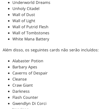
Underworld Dreams
Unholy Citadel
Wall of Dust
Wall of Light
Wall of Putrid Flesh
Wall of Tombstones
White Mana Battery
Além disso, os seguintes cards não serão incluídos:
Alabaster Potion
Barbary Apes
Caverns of Despair
Cleanse
Craw Giant
Darkness
Flash Counter
Gwendlyn Di Corci