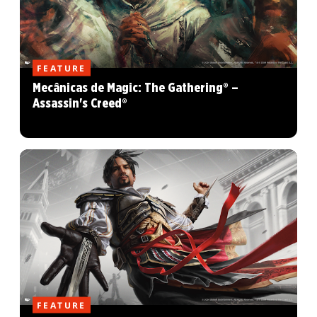
FEATURE
Mecânicas de Magic: The Gathering® –
Assassin's Creed®
FEATURE