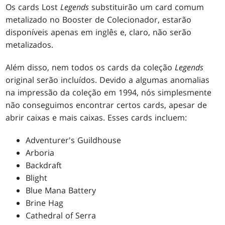
Os cards Lost
Legends
substituirão um card comum
metalizado no Booster de Colecionador, estarão
disponíveis apenas em inglês e, claro, não serão
metalizados.
Além disso, nem todos os cards da coleção
Legends
original serão incluídos. Devido a algumas anomalias
na impressão da coleção em 1994, nós simplesmente
não conseguimos encontrar certos cards, apesar de
abrir caixas e mais caixas. Esses cards incluem:
Adventurer's Guildhouse
Arboria
Backdraft
Blight
Blue Mana Battery
Brine Hag
Cathedral of Serra