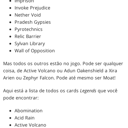
Imprison
Invoke Prejudice
Nether Void
Pradesh Gypsies
Pyrotechnics
Relic Barrier
Sylvan Library
Wall of Opposition
Mas todos os outros estão no jogo. Pode ser qualquer
coisa, de Active Volcano ou Adun Oakenshield a Xira
Arien ou Zephyr Falcon. Pode até mesmo ser Moat!
Aqui está a lista de todos os cards
Legends
que você
pode encontrar:
Abomination
Acid Rain
Active Volcano