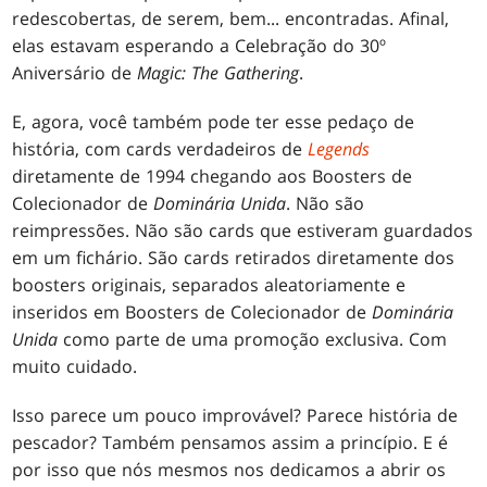
redescobertas, de serem, bem... encontradas. Afinal,
elas estavam esperando a Celebração do 30º
Aniversário de
Magic: The Gathering
.
E, agora, você também pode ter esse pedaço de
história, com cards verdadeiros de
Legends
diretamente de 1994 chegando aos Boosters de
Colecionador de
Dominária Unida
. Não são
reimpressões. Não são cards que estiveram guardados
em um fichário. São cards retirados diretamente dos
boosters originais, separados aleatoriamente e
inseridos em Boosters de Colecionador de
Dominária
Unida
como parte de uma promoção exclusiva. Com
muito cuidado.
Isso parece um pouco improvável? Parece história de
pescador? Também pensamos assim a princípio. E é
por isso que nós mesmos nos dedicamos a abrir os