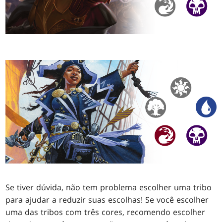
Se tiver dúvida, não tem problema escolher uma tribo
para ajudar a reduzir suas escolhas! Se você escolher
uma das tribos com três cores, recomendo escolher