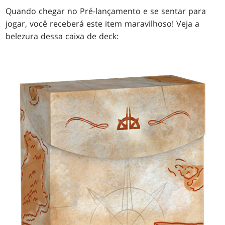
Quando chegar no Pré-lançamento e se sentar para
jogar, você receberá este item maravilhoso! Veja a
belezura dessa caixa de deck: