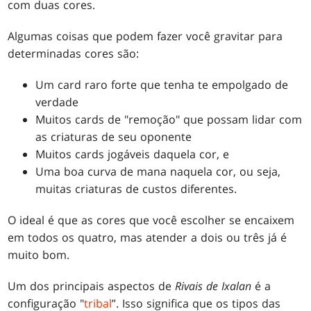
com duas cores.
Algumas coisas que podem fazer você gravitar para
determinadas cores são:
Um card raro forte que tenha te empolgado de
verdade
Muitos cards de "remoção" que possam lidar com
as criaturas de seu oponente
Muitos cards jogáveis daquela cor, e
Uma boa curva de mana naquela cor, ou seja,
muitas criaturas de custos diferentes.
O ideal é que as cores que você escolher se encaixem
em todos os quatro, mas atender a dois ou três já é
muito bom.
Um dos principais aspectos de
Rivais de Ixalan
é a
configuração "
tribal
”. Isso significa que os tipos das