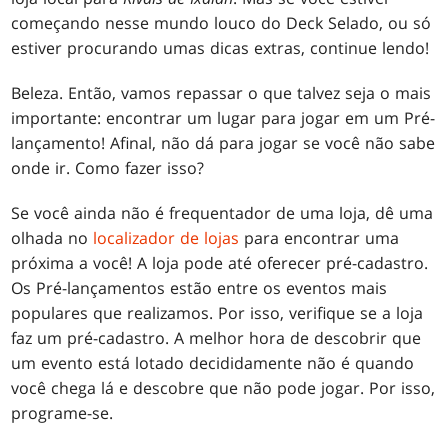
começando nesse mundo louco do Deck Selado, ou só
estiver procurando umas dicas extras, continue lendo!
Beleza. Então, vamos repassar o que talvez seja o mais
importante: encontrar um lugar para jogar em um Pré-
lançamento! Afinal, não dá para jogar se você não sabe
onde ir. Como fazer isso?
Se você ainda não é frequentador de uma loja, dê uma
olhada no
localizador de lojas
para encontrar uma
próxima a você! A loja pode até oferecer pré-cadastro.
Os Pré-lançamentos estão entre os eventos mais
populares que realizamos. Por isso, verifique se a loja
faz um pré-cadastro. A melhor hora de descobrir que
um evento está lotado decididamente não é quando
você chega lá e descobre que não pode jogar. Por isso,
programe-se.