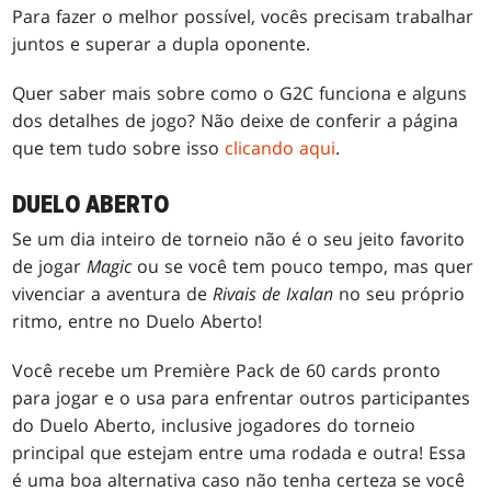
Para fazer o melhor possível, vocês precisam trabalhar
juntos e superar a dupla oponente.
Quer saber mais sobre como o G2C funciona e alguns
dos detalhes de jogo? Não deixe de conferir a página
que tem tudo sobre isso
clicando aqui
.
DUELO ABERTO
Se um dia inteiro de torneio não é o seu jeito favorito
de jogar
Magic
ou se você tem pouco tempo, mas quer
vivenciar a aventura de
Rivais de Ixalan
no seu próprio
ritmo, entre no Duelo Aberto!
Você recebe um Première Pack de 60 cards pronto
para jogar e o usa para enfrentar outros participantes
do Duelo Aberto, inclusive jogadores do torneio
principal que estejam entre uma rodada e outra! Essa
é uma boa alternativa caso não tenha certeza se você