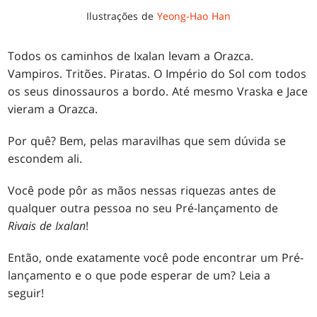
Ilustrações de
Yeong-Hao Han
Todos os caminhos de Ixalan levam a Orazca.
Vampiros. Tritões. Piratas. O Império do Sol com todos
os seus dinossauros a bordo. Até mesmo Vraska e Jace
vieram a Orazca.
Por quê? Bem, pelas maravilhas que sem dúvida se
escondem ali.
Você pode pôr as mãos nessas riquezas antes de
qualquer outra pessoa no seu Pré-lançamento de
Rivais de Ixalan
!
Então, onde exatamente você pode encontrar um Pré-
lançamento e o que pode esperar de um? Leia a
seguir!