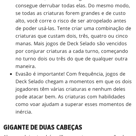
consegue derrubar todas elas. Do mesmo modo,
se todas as criaturas forem grandes e de custo
alto, você corre o risco de ser atropelado antes
de poder usá-las. Tente criar uma combinação de
criaturas que custam dois, três, quatro ou cinco
manas. Mais jogos de Deck Selado são vencidos
por conjurar criaturas a cada turno, começando
no turno dois ou três do que de qualquer outra
maneira.
Evasão é importante! Com frequência, jogos de
Deck Selado chegam a momentos em que os dois
jogadores têm várias criaturas e nenhum deles
pode atacar bem. As criaturas com habilidades
como voar ajudam a superar esses momentos de
inércia.
GIGANTE DE DUAS CABEÇAS