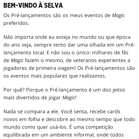
BEM-VINDO À SELVA
Os Pré-lançamentos são os meus eventos de
Magic
preferidos.
Não importa onde eu esteja no mundo ou que época
do ano seja, sempre tento dar uma olhada em um Pré-
lançamento local. E não sou o único: milhares de fãs
de
Magic
fazem o mesmo, de veteranos experientes a
jogadores de primeira viagem! Os Pré-lançamentos são
os eventos mais populares que realizamos.
Por quê? Porque o Pré-lançamento é um dos jeitos
mais divertidos de jogar
Magic
!
Nada se compara a ele. Você senta, recebe cards
novos em folha e descobre ao mesmo tempo que todo
mundo como quer usá-los. É uma competição
equilibrada em um ambiente informal, onde todos