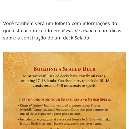
Você também verá um folheto com informações do
que está acontecendo em
Rivais de Ixalan
e com dicas
sobre a construção de um deck Selado.