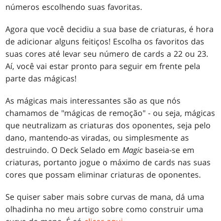
números escolhendo suas favoritas.
Agora que você decidiu a sua base de criaturas, é hora
de adicionar alguns feitiços! Escolha os favoritos das
suas cores até levar seu número de cards a 22 ou 23.
Aí, você vai estar pronto para seguir em frente pela
parte das mágicas!
As mágicas mais interessantes são as que nós
chamamos de "mágicas de remoção" - ou seja, mágicas
que neutralizam as criaturas dos oponentes, seja pelo
dano, mantendo-as viradas, ou simplesmente as
destruindo. O Deck Selado em
Magic
baseia-se em
criaturas, portanto jogue o máximo de cards nas suas
cores que possam eliminar criaturas de oponentes.
Se quiser saber mais sobre curvas de mana, dá uma
olhadinha no meu artigo sobre como construir uma