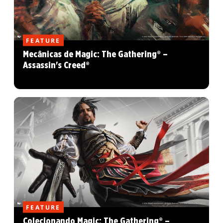
FEATURE
Mecânicas de Magic: The Gathering® –
Assassin's Creed®
FEATURE
Colecionando Magic: The Gathering® –