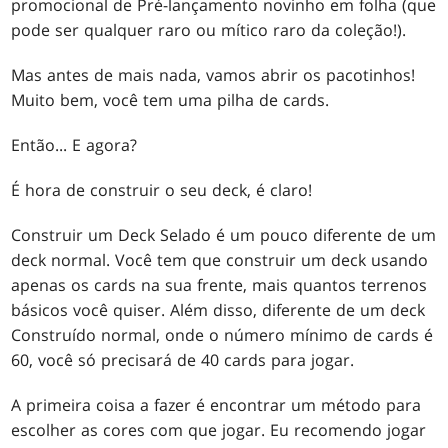
promocional de Pré-lançamento novinho em folha (que
pode ser qualquer raro ou mítico raro da coleção!).
Mas antes de mais nada, vamos abrir os pacotinhos!
Muito bem, você tem uma pilha de cards.
Então... E agora?
É hora de construir o seu deck, é claro!
Construir um Deck Selado é um pouco diferente de um
deck normal. Você tem que construir um deck usando
apenas os cards na sua frente, mais quantos terrenos
básicos você quiser. Além disso, diferente de um deck
Construído normal, onde o número mínimo de cards é
60, você só precisará de 40 cards para jogar.
A primeira coisa a fazer é encontrar um método para
escolher as cores com que jogar. Eu recomendo jogar