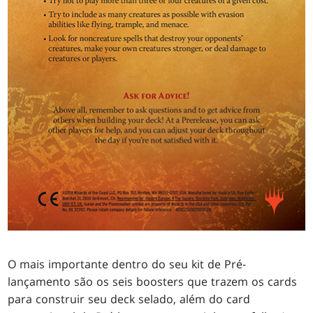
O mais importante dentro do seu kit de Pré-
lançamento são os seis boosters que trazem os cards
para construir seu deck selado, além do card