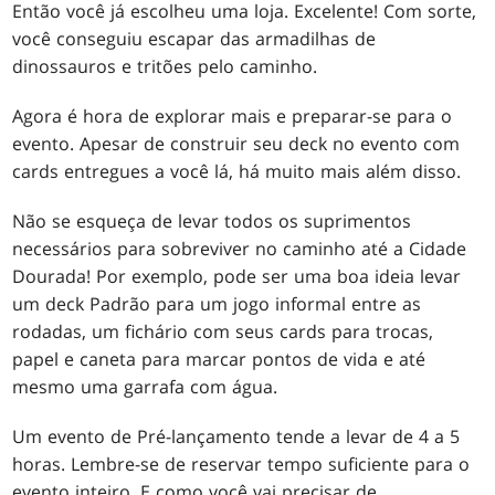
Então você já escolheu uma loja. Excelente! Com sorte,
você conseguiu escapar das armadilhas de
dinossauros e tritões pelo caminho.
Agora é hora de explorar mais e preparar-se para o
evento. Apesar de construir seu deck no evento com
cards entregues a você lá, há muito mais além disso.
Não se esqueça de levar todos os suprimentos
necessários para sobreviver no caminho até a Cidade
Dourada! Por exemplo, pode ser uma boa ideia levar
um deck Padrão para um jogo informal entre as
rodadas, um fichário com seus cards para trocas,
papel e caneta para marcar pontos de vida e até
mesmo uma garrafa com água.
Um evento de Pré-lançamento tende a levar de 4 a 5
horas. Lembre-se de reservar tempo suficiente para o
evento inteiro. E como você vai precisar de