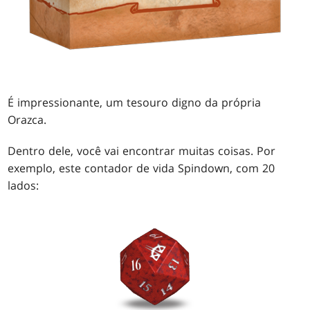
É impressionante, um tesouro digno da própria
Orazca.
Dentro dele, você vai encontrar muitas coisas. Por
exemplo, este contador de vida Spindown, com 20
lados: