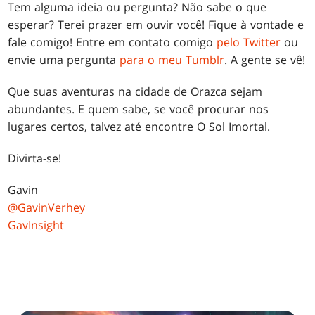
Tem alguma ideia ou pergunta? Não sabe o que
esperar? Terei prazer em ouvir você! Fique à vontade e
fale comigo! Entre em contato comigo
pelo Twitter
ou
envie uma pergunta
para o meu Tumblr
. A gente se vê!
Que suas aventuras na cidade de Orazca sejam
abundantes. E quem sabe, se você procurar nos
lugares certos, talvez até encontre O Sol Imortal.
Divirta-se!
Gavin
@GavinVerhey
GavInsight