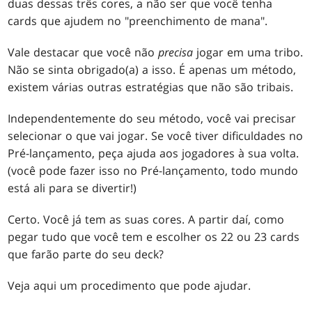
duas dessas três cores, a não ser que você tenha
cards que ajudem no "preenchimento de mana".
Vale destacar que você não
precisa
jogar em uma tribo.
Não se sinta obrigado(a) a isso. É apenas um método,
existem várias outras estratégias que não são tribais.
Independentemente do seu método, você vai precisar
selecionar o que vai jogar. Se você tiver dificuldades no
Pré-lançamento, peça ajuda aos jogadores à sua volta.
(você pode fazer isso no Pré-lançamento, todo mundo
está ali para se divertir!)
Certo. Você já tem as suas cores. A partir daí, como
pegar tudo que você tem e escolher os 22 ou 23 cards
que farão parte do seu deck?
Veja aqui um procedimento que pode ajudar.