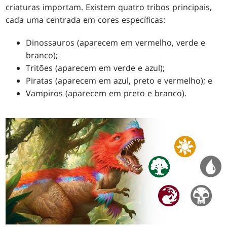
criaturas importam. Existem quatro tribos principais,
cada uma centrada em cores específicas:
Dinossauros (aparecem em vermelho, verde e
branco);
Tritões (aparecem em verde e azul);
Piratas (aparecem em azul, preto e vermelho); e
Vampiros (aparecem em preto e branco).