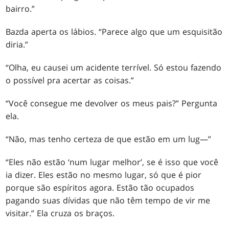
bairro.”
Bazda aperta os lábios. “Parece algo que um esquisitão
diria.”
“Olha, eu causei um acidente terrível. Só estou fazendo
o possível pra acertar as coisas.”
“Você consegue me devolver os meus pais?” Pergunta
ela.
“Não, mas tenho certeza de que estão em um lug—”
“Eles não estão ‘num lugar melhor’, se é isso que você
ia dizer. Eles estão no mesmo lugar, só que é pior
porque são espíritos agora. Estão tão ocupados
pagando suas dívidas que não têm tempo de vir me
visitar.” Ela cruza os braços.