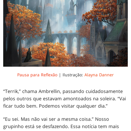
Pausa para Reflexão
| Ilustração:
Alayna Danner
“Terrik,” chama Ambrellin, passando cuidadosamente
pelos outros que estavam amontoados na soleira. “Vai
ficar tudo bem. Podemos visitar qualquer dia.”
“Eu sei. Mas não vai ser a mesma coisa.” Nosso
grupinho está se desfazendo. Essa notícia tem mais