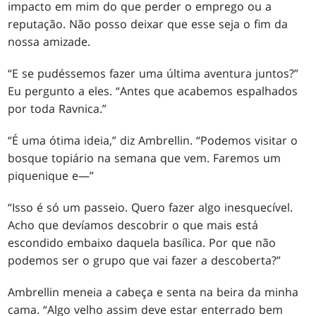
impacto em mim do que perder o emprego ou a
reputação. Não posso deixar que esse seja o fim da
nossa amizade.
“E se pudéssemos fazer uma última aventura juntos?”
Eu pergunto a eles. “Antes que acabemos espalhados
por toda Ravnica.”
“É uma ótima ideia,” diz Ambrellin. “Podemos visitar o
bosque topiário na semana que vem. Faremos um
piquenique e—”
“Isso é só um passeio. Quero fazer algo inesquecível.
Acho que devíamos descobrir o que mais está
escondido embaixo daquela basílica. Por que não
podemos ser o grupo que vai fazer a descoberta?”
Ambrellin meneia a cabeça e senta na beira da minha
cama. “Algo velho assim deve estar enterrado bem