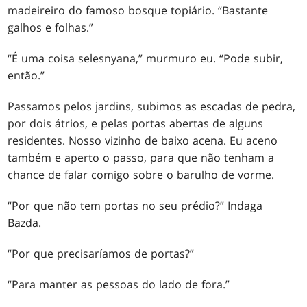
madeireiro do famoso bosque topiário. “Bastante
galhos e folhas.”
“É uma coisa selesnyana,” murmuro eu. “Pode subir,
então.”
Passamos pelos jardins, subimos as escadas de pedra,
por dois átrios, e pelas portas abertas de alguns
residentes. Nosso vizinho de baixo acena. Eu aceno
também e aperto o passo, para que não tenham a
chance de falar comigo sobre o barulho de vorme.
“Por que não tem portas no seu prédio?” Indaga
Bazda.
“Por que precisaríamos de portas?”
“Para manter as pessoas do lado de fora.”