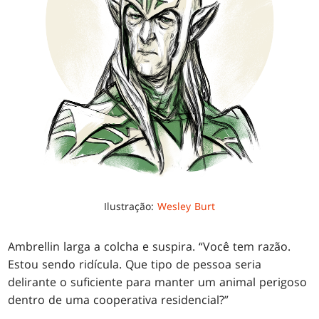
Ilustração:
Wesley Burt
Ambrellin larga a colcha e suspira. “Você tem razão.
Estou sendo ridícula. Que tipo de pessoa seria
delirante o suficiente para manter um animal perigoso
dentro de uma cooperativa residencial?”