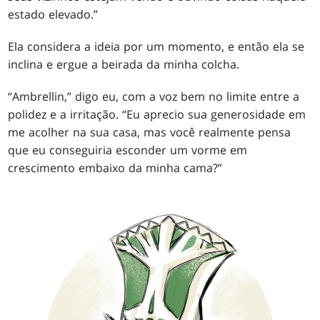
estado elevado.”
Ela considera a ideia por um momento, e então ela se
inclina e ergue a beirada da minha colcha.
“Ambrellin,” digo eu, com a voz bem no limite entre a
polidez e a irritação. “Eu aprecio sua generosidade em
me acolher na sua casa, mas você realmente pensa
que eu conseguiria esconder um vorme em
crescimento embaixo da minha cama?”