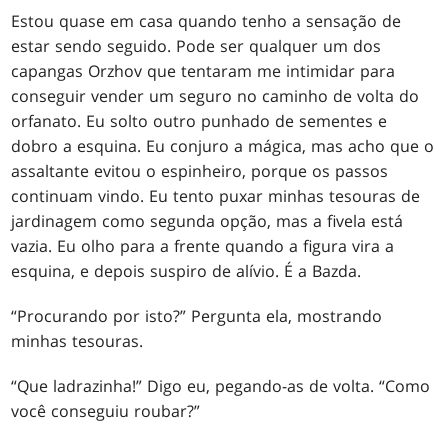
Estou quase em casa quando tenho a sensação de
estar sendo seguido. Pode ser qualquer um dos
capangas Orzhov que tentaram me intimidar para
conseguir vender um seguro no caminho de volta do
orfanato. Eu solto outro punhado de sementes e
dobro a esquina. Eu conjuro a mágica, mas acho que o
assaltante evitou o espinheiro, porque os passos
continuam vindo. Eu tento puxar minhas tesouras de
jardinagem como segunda opção, mas a fivela está
vazia. Eu olho para a frente quando a figura vira a
esquina, e depois suspiro de alívio. É a Bazda.
“Procurando por isto?” Pergunta ela, mostrando
minhas tesouras.
“Que ladrazinha!” Digo eu, pegando-as de volta. “Como
você conseguiu roubar?”