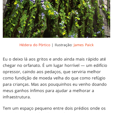
Hédera do Pórtico
| Ilustração:
James Paick
Eu o deixo lá aos gritos e ando ainda mais rápido até
chegar no orfanato. É um lugar horrível — um edifício
opressor, caindo aos pedaços, que serviria melhor
como fundição de moeda velha do que como refúgio
para crianças. Mas aos pouquinhos eu venho doando
meus ganhos ínfimos para ajudar a melhorar a
infraestrutura.
Tem um espaço pequeno entre dois prédios onde os