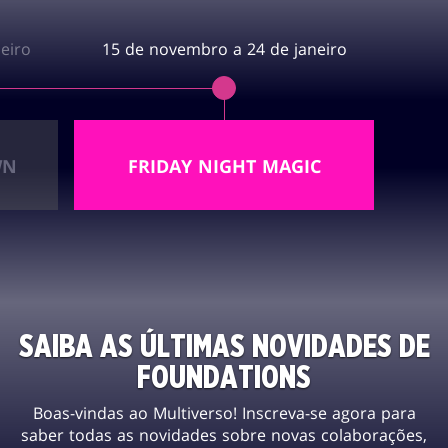
eiro
15 de novembro a 24 de janeiro
WN
FRIDAY NIGHT MAGIC
SAIBA AS ÚLTIMAS NOVIDADES DE
FOUNDATIONS
Boas-vindas ao Multiverso! Inscreva-se agora para
saber todas as novidades sobre novas colaborações,