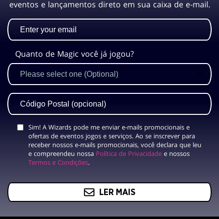
eventos e lançamentos direto em sua caixa de e-mail.
Quanto de Magic você já jogou?
Sim! A Wizards pode me enviar e-mails promocionais e
ofertas de eventos jogos e serviços. Ao se inscrever para
receber nossos e-mails promocionais, você declara que leu
e compreendeu nossa
Política de Privacidade
e nossos
Termos e Condições
.
LER MAIS