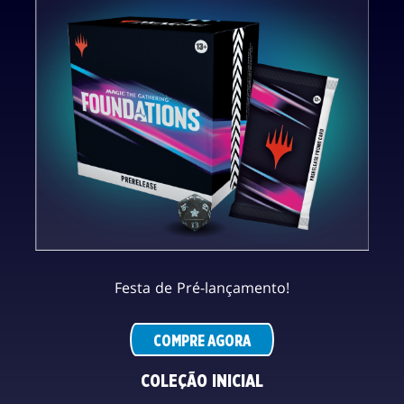
Festa de Pré-lançamento!
COMPRE AGORA
COLEÇÃO INICIAL