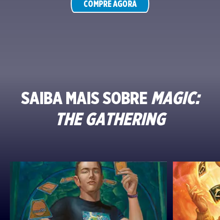
COMPRE AGORA
SAIBA MAIS SOBRE
MAGIC:
THE GATHERING