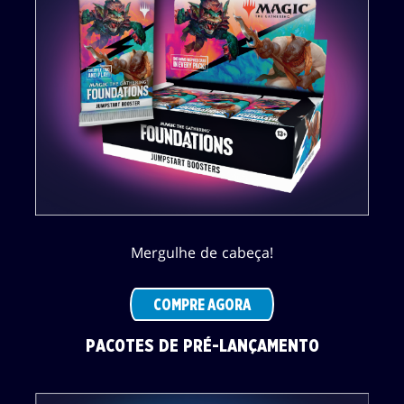
Mergulhe de cabeça!
COMPRE AGORA
PACOTES DE PRÉ-LANÇAMENTO