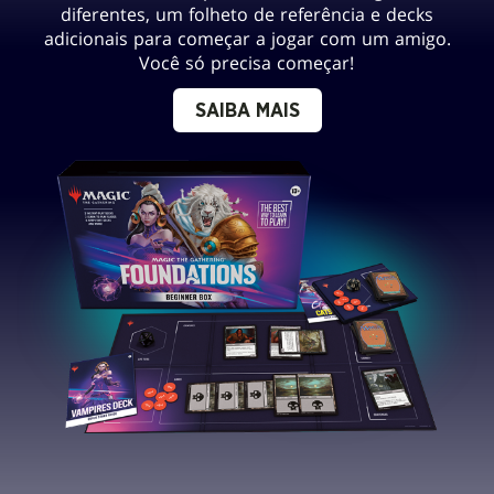
diferentes, um folheto de referência e decks
adicionais para começar a jogar com um amigo.
Você só precisa começar!
SAIBA MAIS