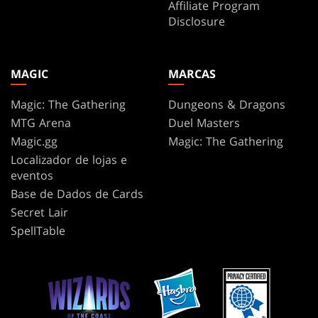
Affiliate Program
Disclosure
MAGIC
MARCAS
Magic: The Gathering
Dungeons & Dragons
MTG Arena
Duel Masters
Magic.gg
Magic: The Gathering
Localizador de lojas e
eventos
Base de Dados de Cards
Secret Lair
SpellTable