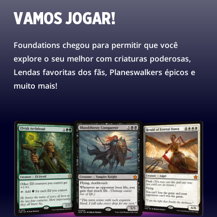
VAMOS JOGAR!
Foundations chegou para permitir que você
explore o seu melhor com criaturas poderosas,
Lendas favoritas dos fãs, Planeswalkers épicos e
muito mais!