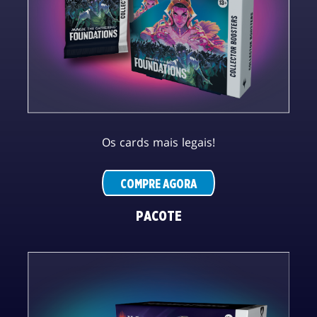
Os cards mais legais!
COMPRE AGORA
PACOTE