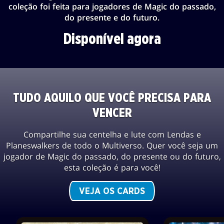
coleção foi feita para jogadores de Magic do passado,
do presente e do futuro.
Disponível agora
TUDO AQUILO QUE VOCÊ PRECISA PARA
VENCER
Compartilhe sua centelha e lute com Lendas e
Planeswalkers de todo o Multiverso. Quer você seja um
jogador de Magic do passado, do presente ou do futuro,
esta coleção é para você!
VEJA OS CARDS