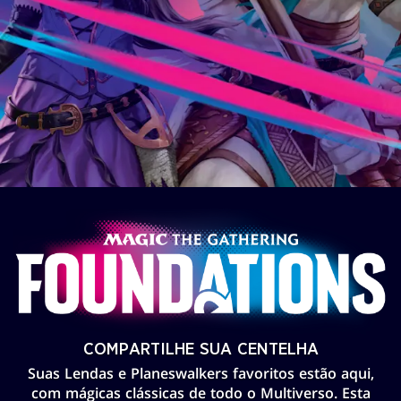
COMPARTILHE SUA CENTELHA
Suas Lendas e Planeswalkers favoritos estão aqui,
com mágicas clássicas de todo o Multiverso. Esta