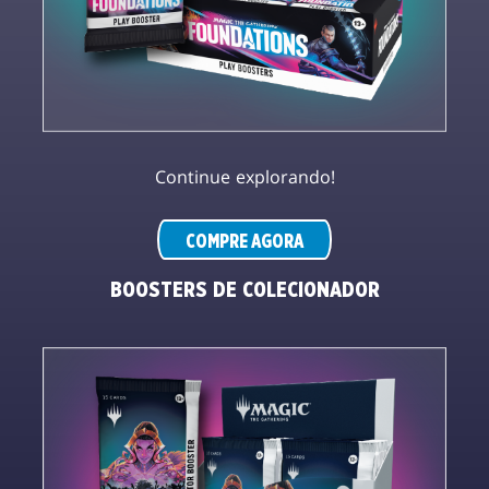
Continue explorando!
COMPRE AGORA
BOOSTERS DE COLECIONADOR