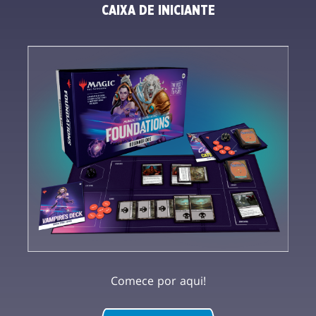
CAIXA DE INICIANTE
Comece por aqui!