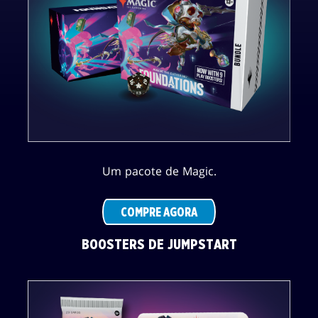
Um pacote de Magic.
COMPRE AGORA
BOOSTERS DE JUMPSTART