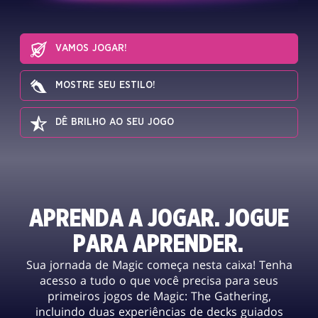
VAMOS JOGAR!
MOSTRE SEU ESTILO!
DÊ BRILHO AO SEU JOGO
APRENDA A JOGAR. JOGUE
PARA APRENDER.
Sua jornada de Magic começa nesta caixa! Tenha
acesso a tudo o que você precisa para seus
primeiros jogos de Magic: The Gathering,
incluindo duas experiências de decks guiados