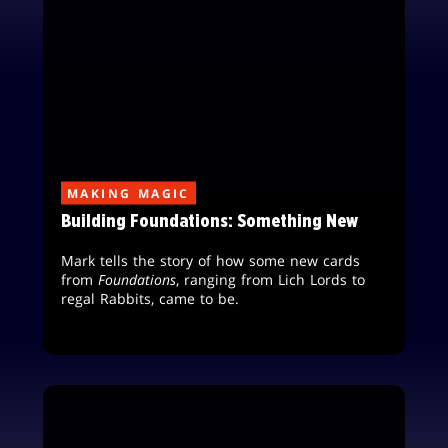
MAKING MAGIC
Building Foundations: Something New
Mark tells the story of how some new cards
from
Foundations
, ranging from Lich Lords to
regal Rabbits, came to be.