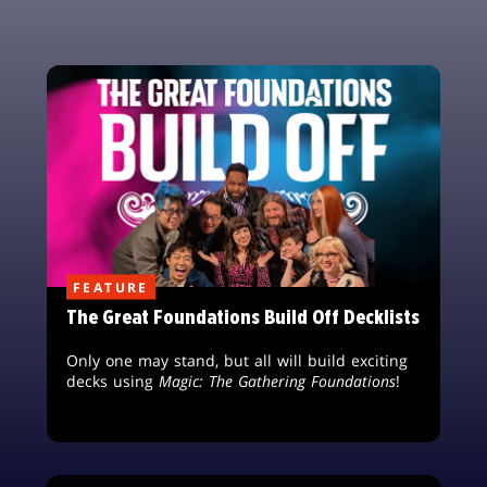
FEATURE
The Great Foundations Build Off Decklists
Only one may stand, but all will build exciting
decks using
Magic: The Gathering Foundations
!