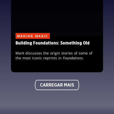
MAKING MAGIC
Building Foundations: Something Old
Mark discusses the origin stories of some of
the most iconic reprints in
Foundations
.
CARREGAR MAIS