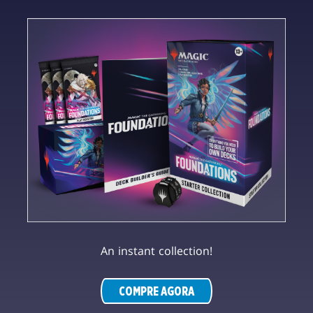
An instant collection!
COMPRE AGORA