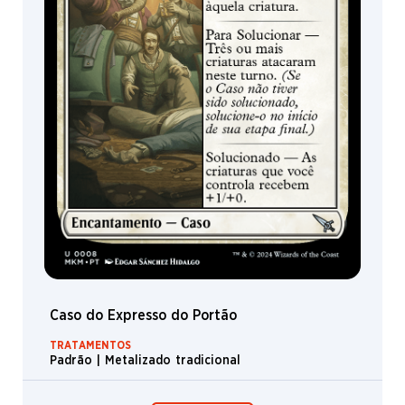
Tóptero
Caso do Expresso do Portão
TRATAMENTOS
Padrão | Metalizado tradicional