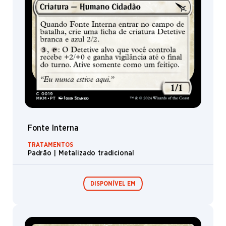
Fonte Interna
TRATAMENTOS
Padrão | Metalizado tradicional
DISPONÍVEL EM