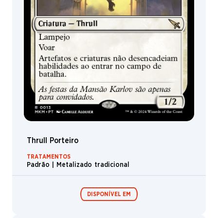
Thrull Porteiro
TRATAMENTOS
Padrão | Metalizado tradicional
DISPONÍVEL EM