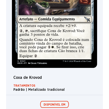
Coxa de Krovod
TRATAMENTOS
Padrão | Metalizado tradicional
DISPONÍVEL EM