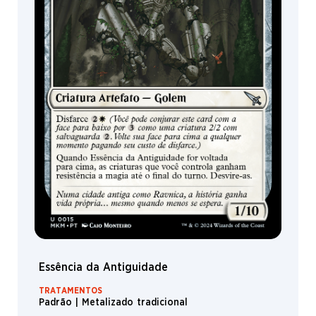
Essência da Antiguidade
TRATAMENTOS
Padrão | Metalizado tradicional