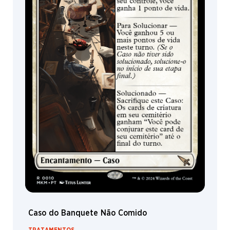
Caso do Banquete Não Comido
TRATAMENTOS