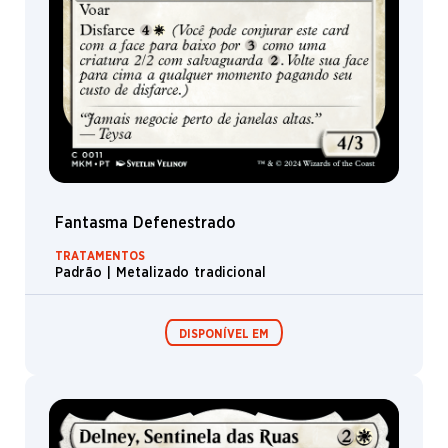
Fantasma Defenestrado
TRATAMENTOS
Padrão | Metalizado tradicional
DISPONÍVEL EM
Expositor de
Pacotes de Pré-