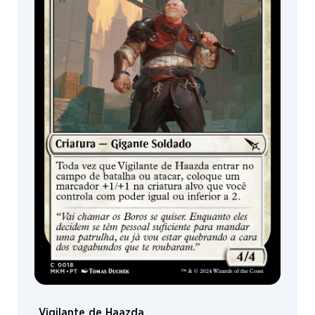
Vigilante de Haazda