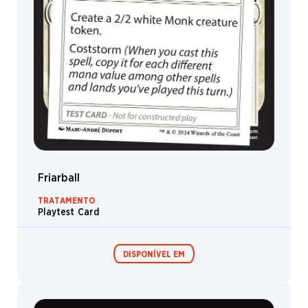
Friarball
TRATAMENTO
Playtest Card
DISPONÍVEL EM