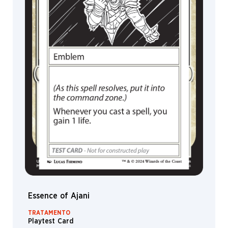
Essence of Ajani
TRATAMENTO
Playtest Card