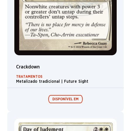
Crackdown
TRATAMENTOS
Metalizado tradicional | Future Sight
DISPONÍVEL EM
Festival in a
Box