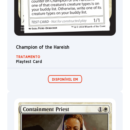
Champion of the Hareish
TRATAMENTO
Playtest Card
DISPONÍVEL EM
Festival in a
Box