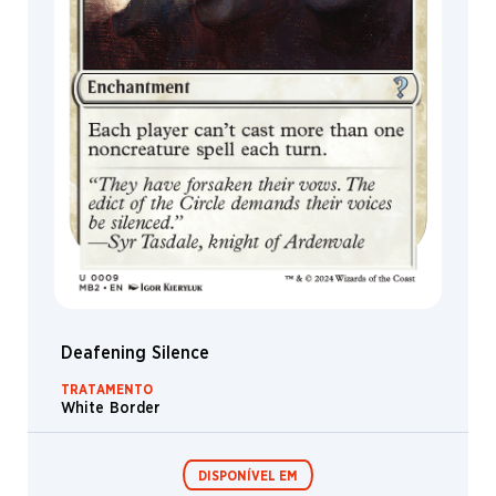
Deafening Silence
TRATAMENTO
White Border
DISPONÍVEL EM