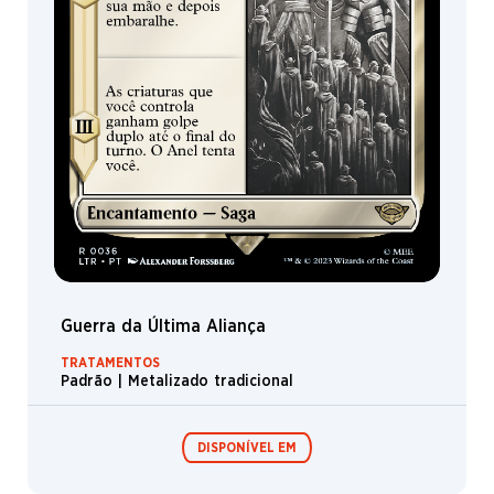
Gandalf, o Branco