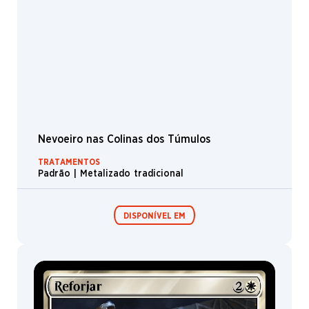
Fazendeiro da Quarta Leste
TRATAMENTOS
Padrão | Metalizado tradicional