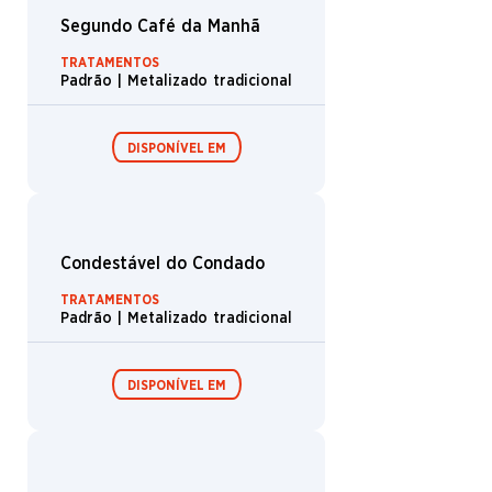
Florescimento da Árvore Branca
TRATAMENTOS
Padrão | Metalizado tradicional
DISPONÍVEL EM