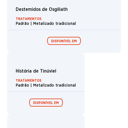
Reforjar
TRATAMENTOS
Padrão | Metalizado tradicional