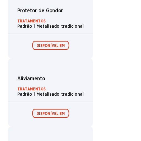
Escudeiro do Rei
TRATAMENTOS
Padrão | Metalizado tradicional
DISPONÍVEL EM